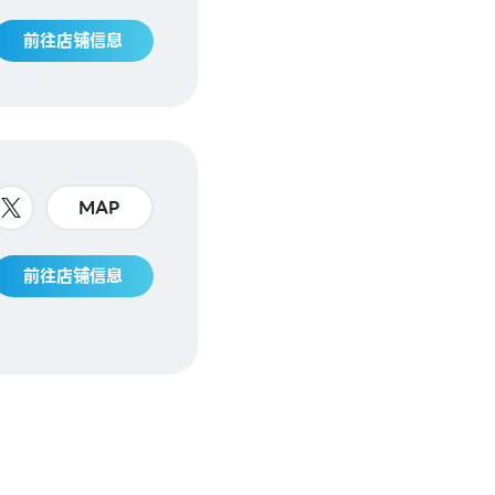
前往店铺信息
MAP
前往店铺信息