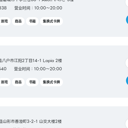
838
营业时间：10:00～20:00
游戏
商品
书籍
集换式卡牌
县八户市江阳2丁目14-1 Lapia 2楼
540
营业时间：10:00～20:00
游戏
商品
书籍
集换式卡牌
形县山形市香澄町3-2-1 山交大楼2楼