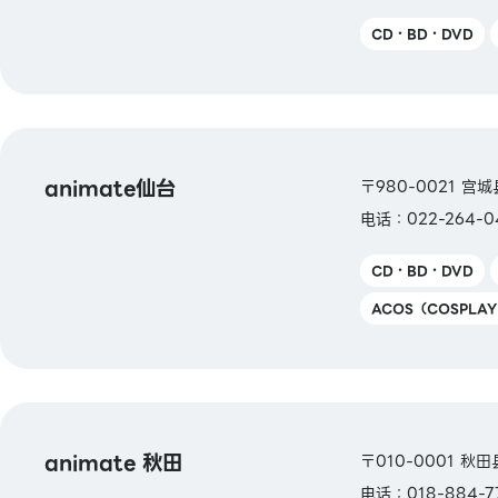
CD・BD・DVD
animate仙台
〒980-0021 宫城
电话：022-264-0
CD・BD・DVD
ACOS（COSPLA
animate 秋田
〒010-0001 秋田
电话：018-884-7