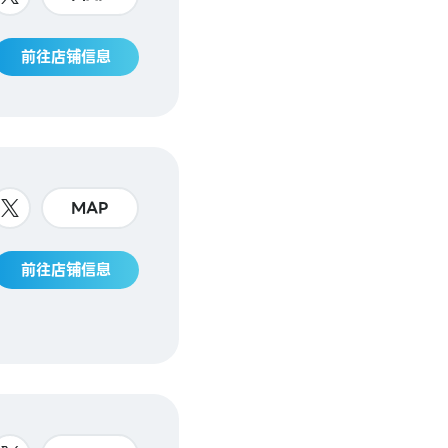
前往店铺信息
MAP
前往店铺信息