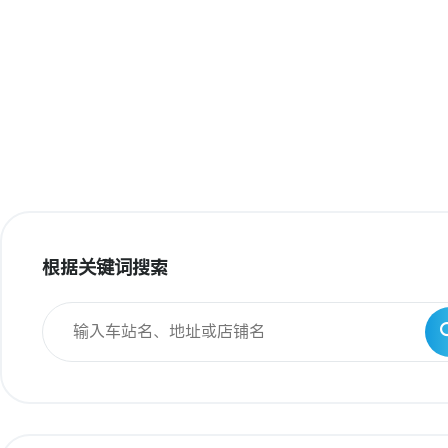
根据关键词搜索