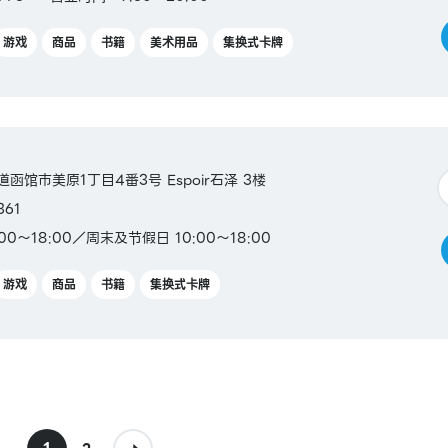
游戏
商品
书籍
美术用品
集换式卡牌
海道函馆市美原1丁目4番3号 Espoir石泽 3楼
361
00～18:00／周末及节假日 10:00～18:00
游戏
商品
书籍
集换式卡牌