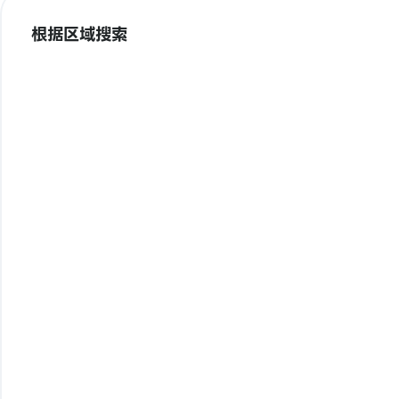
根据区域搜索