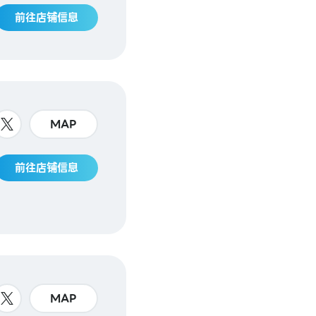
前往店铺信息
MAP
前往店铺信息
MAP