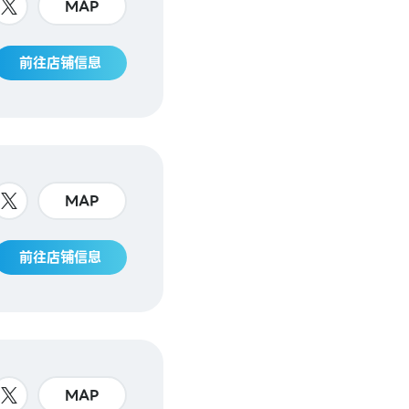
MAP
前往店铺信息
MAP
前往店铺信息
MAP