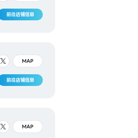
前往店铺信息
MAP
前往店铺信息
MAP