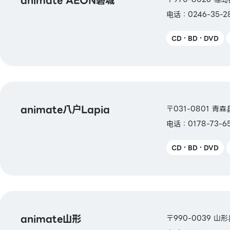
animate AEON磐城
电话：0246-35-2
CD・BD・DVD
animate八户Lapia
〒031-0801 青森
电话：0178-73-6
CD・BD・DVD
animate山形
〒990-0039 山