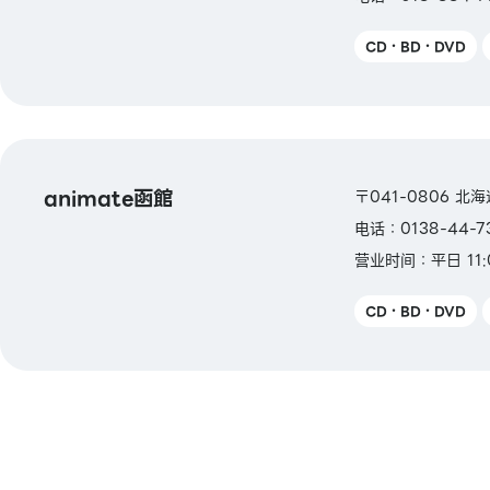
CD・BD・DVD
animate函館
〒041-0806 北
电话：0138-44-7
营业时间：平日 11:
CD・BD・DVD