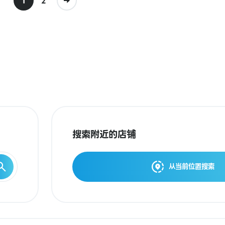
1
2
搜索附近的店铺
从当前位置搜索