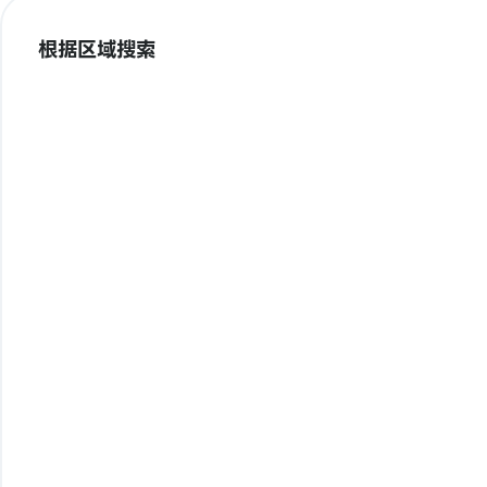
根据区域搜索