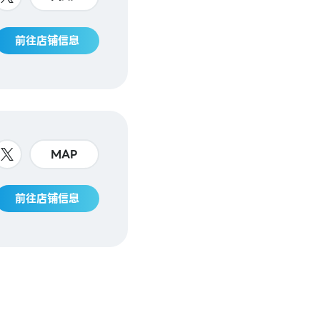
前往店铺信息
MAP
前往店铺信息