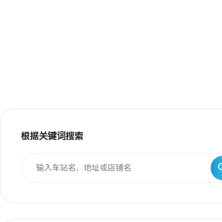
根据关键词搜索