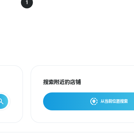
1
搜索附近的店铺
从当前位置搜索