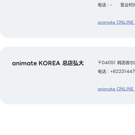
电话：-
营业时间
animate ONLINE
animate KOREA 总店弘大
〒04051 韩国首尔
电话：+82231447
animate ONLINE