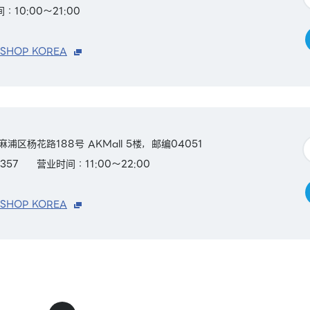
：10:00～21:00
 SHOP KOREA
麻浦区杨花路188号 AKMall 5楼，邮编04051
357
营业时间：11:00～22:00
 SHOP KOREA