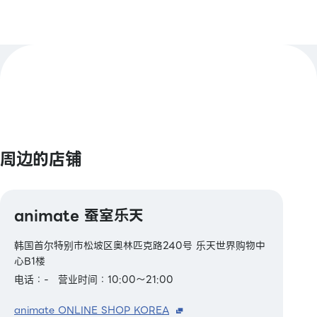
周边的店铺
animate 蚕室乐天
韩国首尔特别市松坡区奥林匹克路240号 乐天世界购物中
心B1楼
电话：-
营业时间：10:00～21:00
animate ONLINE SHOP KOREA