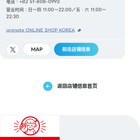
电话：+82 51-808-0993
营业时间：日～四 11:00～22:00／五・六 11:00～
22:30
animate ONLINE SHOP KOREA
MAP
前往店铺信息
返回店铺信息首页