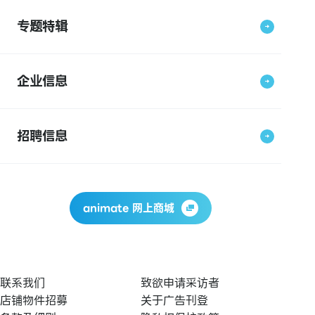
专题特辑
企业信息
招聘信息
animate 网上商城
联系我们
致欲申请采访者
店铺物件招募
关于广告刊登