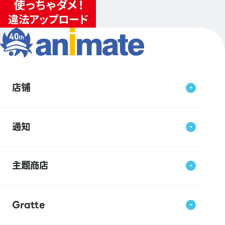
店铺
通知
主题商店
Gratte