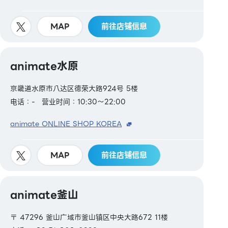
MAP
前往店铺信息
animate水原
京畿道水原市八达区德荣大路924号 5楼
电话：-
营业时间：10:30～22:00
animate ONLINE SHOP KOREA
MAP
前往店铺信息
animate釜山
〒 47296 釜山广域市釜山镇区中央大路672 11楼