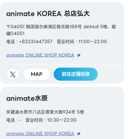
animate KOREA 总店弘大
〒04051 韩国首尔麻浦区杨花路188号 AKMall 5楼，邮
编04051
电话：+82231447357
营业时间：11:00～22:00
animate ONLINE SHOP KOREA
MAP
前往店铺信息
animate水原
京畿道水原市八达区德荣大路924号 5楼
电话：-
营业时间：10:30～22:00
animate ONLINE SHOP KOREA