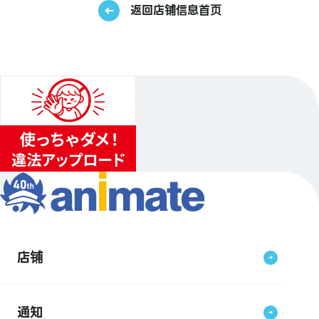
返回店铺信息首页
店铺
通知