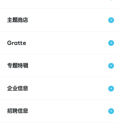
主题商店
Gratte
专题特辑
企业信息
招聘信息