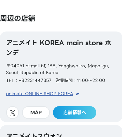
周辺の店舗
アニメイト KOREA main store ホ
ンデ
〒04051 akmall 5f, 188, Yanghwa-ro, Mapo-gu,
Seoul, Republic of Korea
TEL：+82231447357
営業時間：11:00～22:00
animate ONLINE SHOP KOREA
MAP
店舗情報へ
アニメイトスウォン