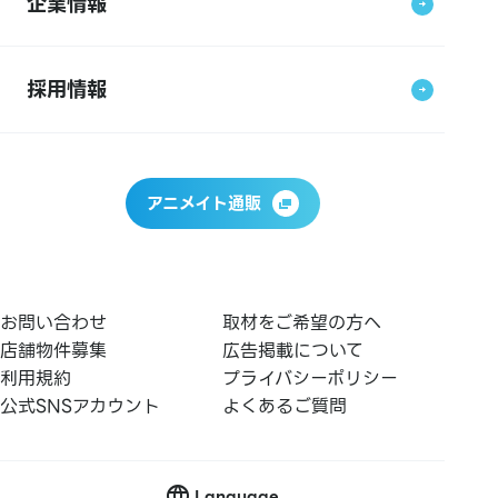
企業情報
採用情報
アニメイト通販
お問い合わせ
取材をご希望の方へ
店舗物件募集
広告掲載について
利用規約
プライバシーポリシー
公式SNSアカウント
よくあるご質問
Language