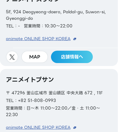
5F, 924 Deogyeong-daero, Paldal-gu, Suwon-si,
Gyeonggi-do
TEL：-
営業時間：10:30～22:00
animate ONLINE SHOP KOREA
MAP
店舗情報へ
アニメイトプサン
〒 47296 釜山広域市 釜山鎮区 中央大路 672 , 11F
TEL：+82 51-808-0993
営業時間：日～木 11:00～22:00／金・土 11:00～
22:30
animate ONLINE SHOP KOREA