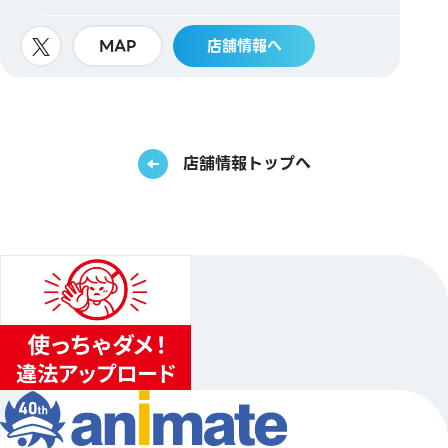
MAP
店舗情報へ
店舗情報トップへ