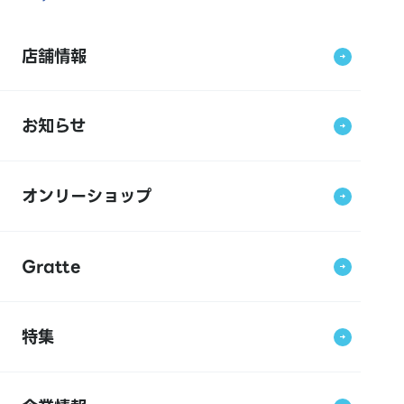
店舗情報
お知らせ
オンリーショップ
Gratte
特集