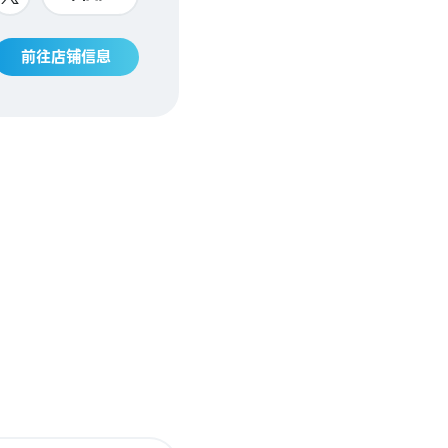
前往店铺信息