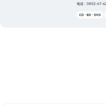
电话：0852-67-
CD・BD・DVD