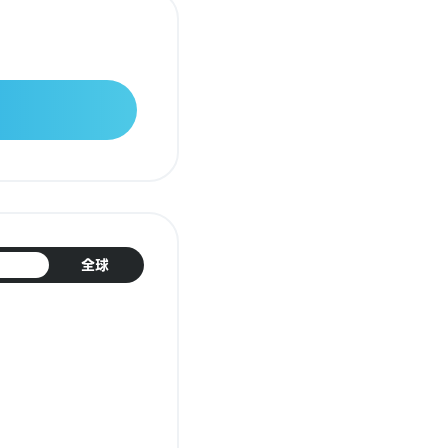
日本
全球