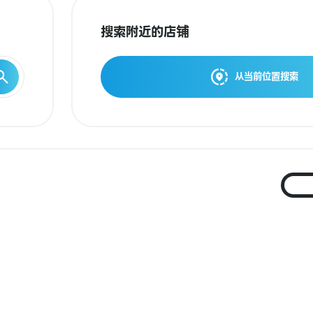
搜索附近的店铺
从当前位置搜索