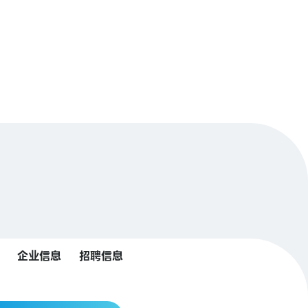
企业信息
招聘信息