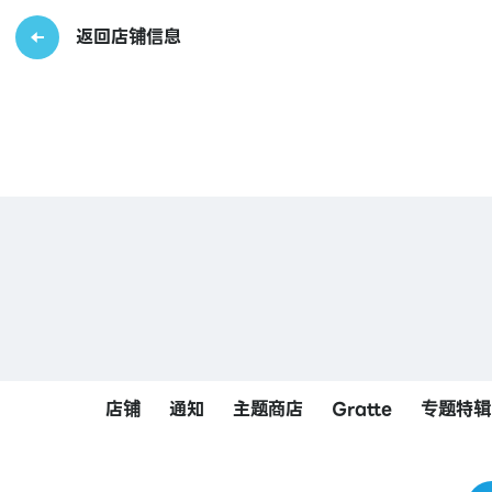
返回店铺信息
店铺
通知
主题商店
Gratte
专题特辑