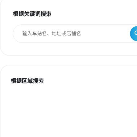
根据关键词搜索
根据区域搜索