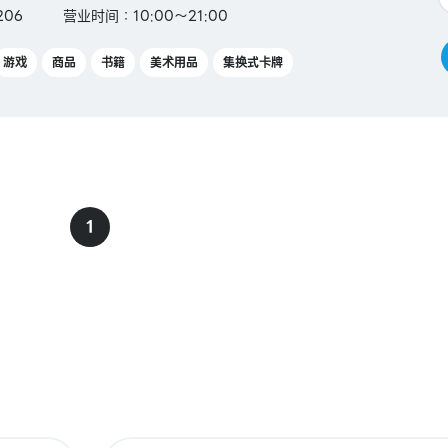
6206
营业时间：10:00～21:00
游戏
商品
书籍
美术用品
集换式卡牌
1