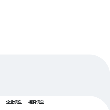
企业信息
招聘信息