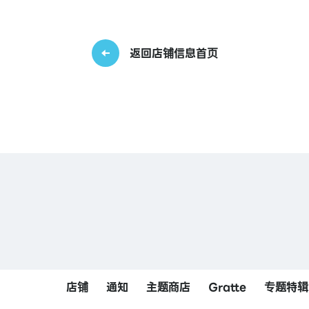
返回店铺信息首页
店铺
通知
主题商店
Gratte
专题特辑