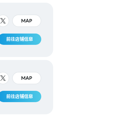
MAP
前往店铺信息
MAP
前往店铺信息