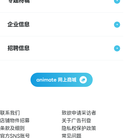
专题特辑
企业信息
招聘信息
animate 网上商城
联系我们
致欲申请采访者
店铺物件招募
关于广告刊登
条款及细则
隐私权保护政策
官方SNS账号
常见问题