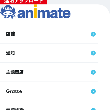
店铺
通知
主题商店
Gratte