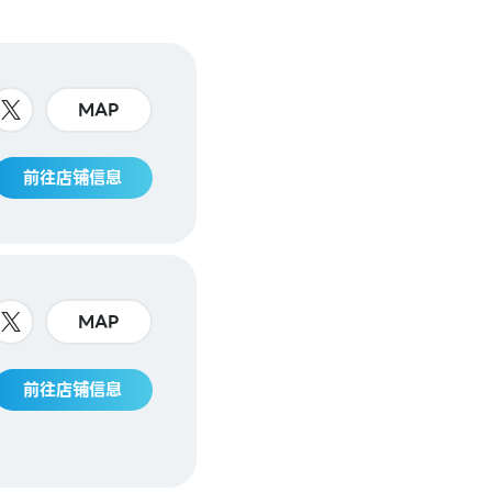
MAP
前往店铺信息
MAP
前往店铺信息