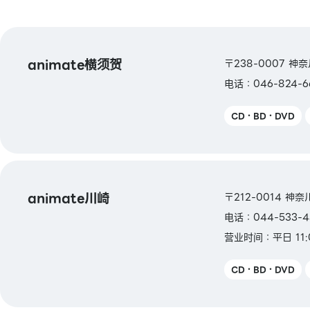
animate横须贺
〒238-0007 神
电话：046-824-6
CD・BD・DVD
animate川崎
〒212-0014 神
电话：044-533-4
营业时间：平日 11:
CD・BD・DVD