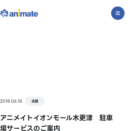
2018.06.18
店舗
アニメイトイオンモール木更津 駐車
場サービスのご案内