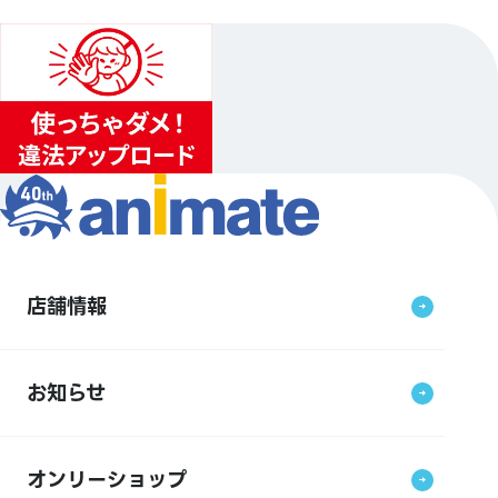
店舗情報
お知らせ
オンリーショップ