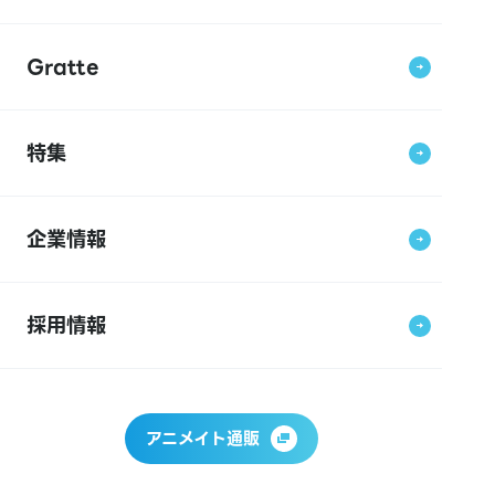
Gratte
特集
企業情報
採用情報
アニメイト通販