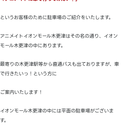
というお客様のために駐車場のご紹介をいたします。
アニメイトイオンモール木更津はその名の通り、イオン
モール木更津の中にあります。
最寄りの木更津駅等から直通バスも出ておりますが、車
で行きたいっ！という方に
ご案内いたします！
イオンモール木更津の中には平面の駐車場がございま
す。