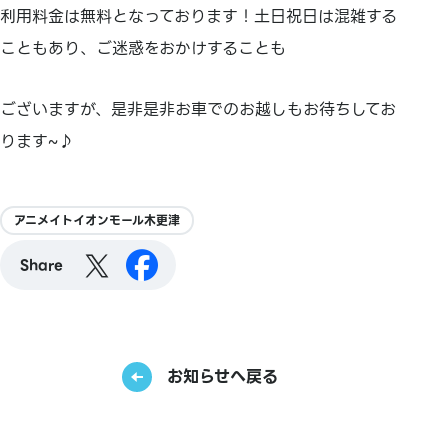
利用料金は無料となっております！土日祝日は混雑する
こともあり、ご迷惑をおかけすることも
ございますが、是非是非お車でのお越しもお待ちしてお
ります~♪
アニメイトイオンモール木更津
Share
お知らせへ戻る