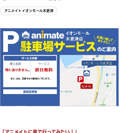
アニメイトイオンモール木更津
「アニメイトに車で行ってみたい！」