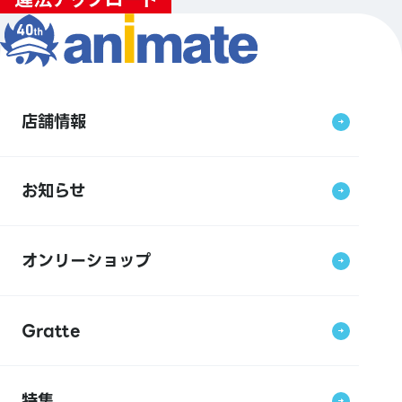
店舗情報
お知らせ
オンリーショップ
Gratte
特集