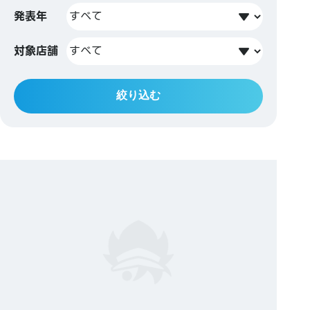
発表年
対象店舗
絞り込む