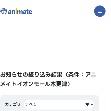
お知らせの絞り込み結果（条件：アニ
メイトイオンモール木更津）
カテゴリ