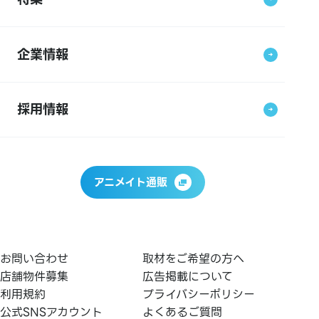
企業情報
採用情報
アニメイト通販
お問い合わせ
取材をご希望の方へ
店舗物件募集
広告掲載について
利用規約
プライバシーポリシー
公式SNSアカウント
よくあるご質問