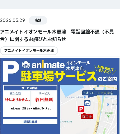
2026.05.29
店舗
アニメイトイオンモール木更津 電話回線不通（不具
合）に関するお詫びとお知らせ
アニメイトイオンモール木更津