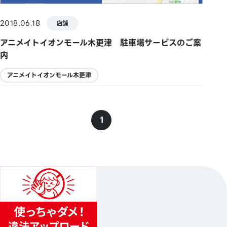
2018.06.18
店舗
アニメイトイオンモール木更津 駐車場サービスのご案
内
アニメイトイオンモール木更津
1