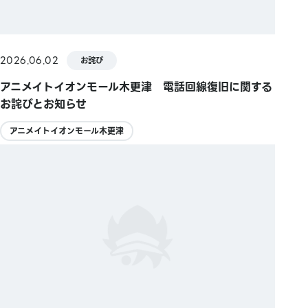
2026.06.02
お詫び
アニメイトイオンモール木更津 電話回線復旧に関する
お詫びとお知らせ
アニメイトイオンモール木更津