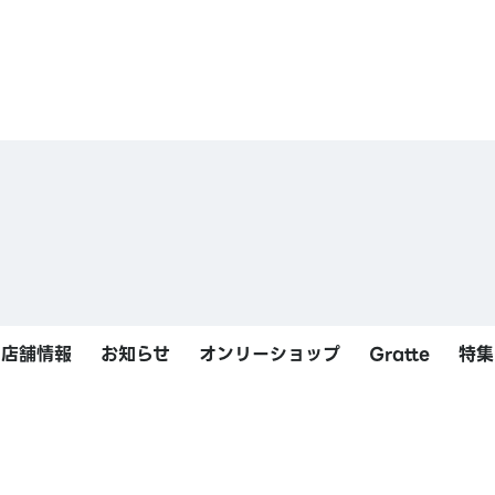
店舗情報
お知らせ
オンリーショップ
Gratte
特集