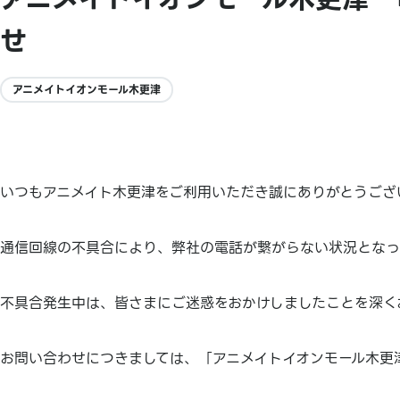
せ
アニメイトイオンモール木更津
いつもアニメイト木更津をご利用いただき誠にありがとうござ
通信回線の不具合により、弊社の電話が繋がらない状況となっ
不具合発生中は、皆さまにご迷惑をおかけしましたことを深く
お問い合わせにつきましては、「アニメイトイオンモール木更