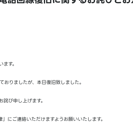
います。
ておりましたが、本日復旧致しました。
お詫び申し上げます。
津」にご連絡いただけますようお願いいたします。