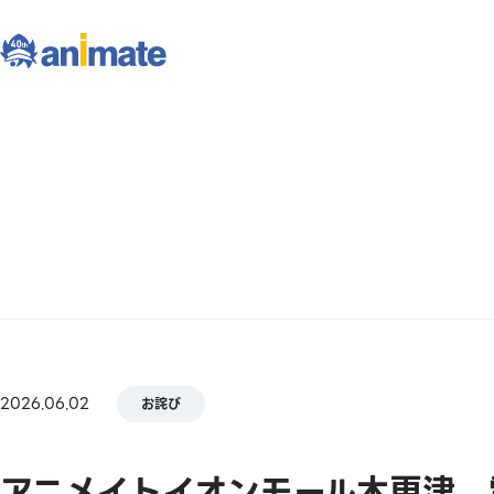
2026.06.02
お詫び
アニメイトイオンモール木更津 