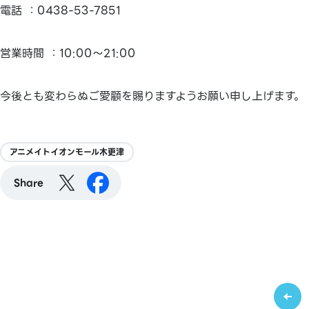
電話 ：0438-53-7851
営業時間 ：10:00～21:00
今後とも変わらぬご愛顧を賜りますようお願い申し上げます。
アニメイトイオンモール木更津
Share