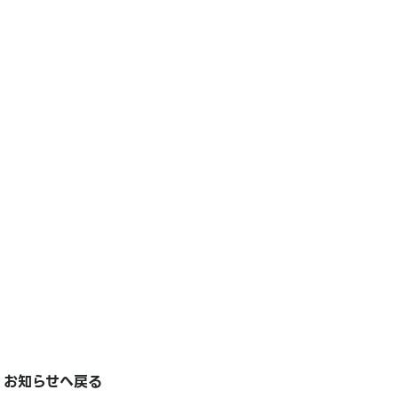
お知らせへ戻る