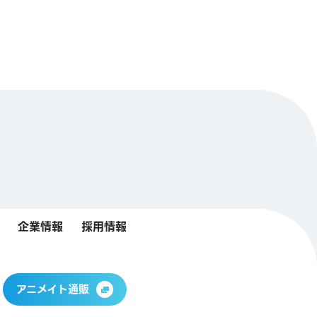
企業情報
採用情報
アニメイト通販