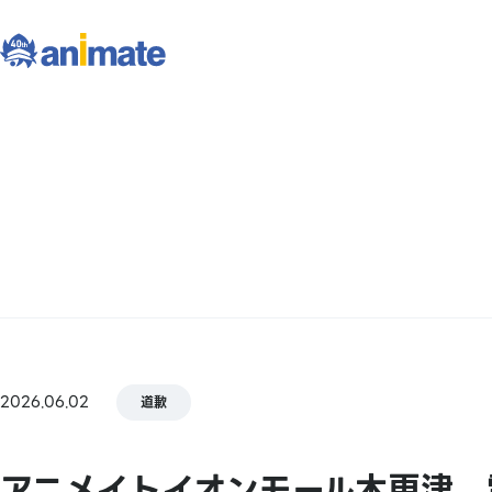
2026.06.02
道歉
アニメイトイオンモール木更津 