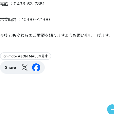
電話 ：0438-53-7851
営業時間 ：10:00～21:00
今後とも変わらぬご愛顧を賜りますようお願い申し上げます。
animate AEON MALL木更津
Share