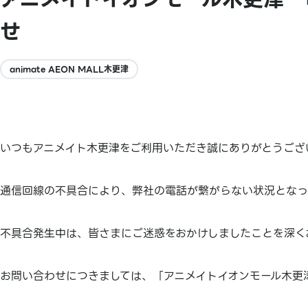
せ
animate AEON MALL木更津
いつもアニメイト木更津をご利用いただき誠にありがとうござ
通信回線の不具合により、弊社の電話が繋がらない状況となっ
不具合発生中は、皆さまにご迷惑をおかけしましたことを深く
お問い合わせにつきましては、「アニメイトイオンモール木更