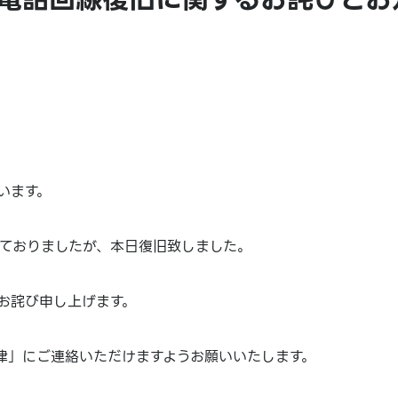
います。
ておりましたが、本日復旧致しました。
お詫び申し上げます。
津」にご連絡いただけますようお願いいたします。