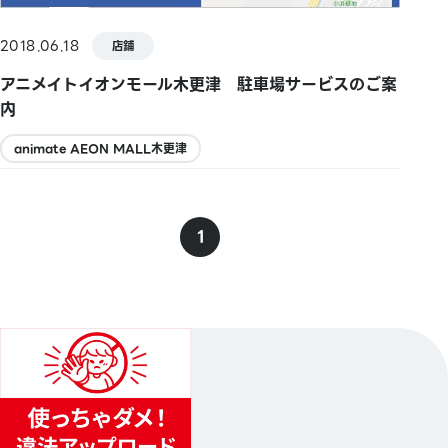
2018.06.18
店鋪
アニメイトイオンモール木更津 駐車場サービスのご案
内
animate AEON MALL木更津
1