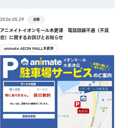
2026.05.29
店鋪
アニメイトイオンモール木更津 電話回線不通（不具
合）に関するお詫びとお知らせ
animate AEON MALL木更津