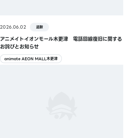
2026.06.02
道歉
アニメイトイオンモール木更津 電話回線復旧に関する
お詫びとお知らせ
animate AEON MALL木更津