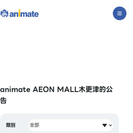
animate AEON MALL木更津的公
告
類別