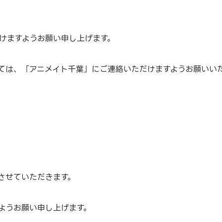
けますようお願い申し上げます。
ては、「アニメイト千葉」にご連絡いただけますようお願いい
させていただきます。
ようお願い申し上げます。