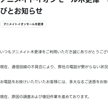
びとお知らせ
アニメイトイオンモール木更津
いつもアニメイト木更津をご利用いただき誠にありがとうござ
現在、通信回線の不具合により、弊社の電話が繋がらない状況
お電話をお掛けいただいたお客様には、多大なるご迷惑をお掛
現在、原因の調査および復旧作業を進めております。