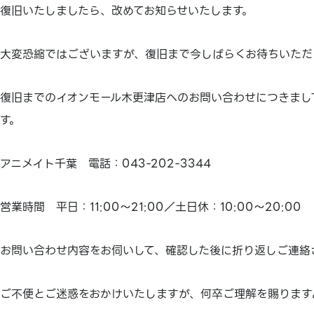
復旧いたしましたら、改めてお知らせいたします。
大変恐縮ではございますが、復旧まで今しばらくお待ちいただ
復旧までのイオンモール木更津店へのお問い合わせにつきまし
す。
アニメイト千葉 電話：043-202-3344
営業時間 平日：11:00～21:00／土日休：10:00～20:00
お問い合わせ内容をお伺いして、確認した後に折り返しご連絡
ご不便とご迷惑をおかけいたしますが、何卒ご理解を賜ります