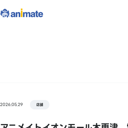
2026.05.29
店舗
アニメイトイオンモール木更津 