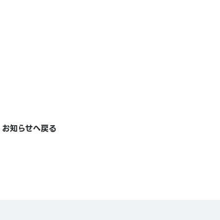
お知らせへ戻る