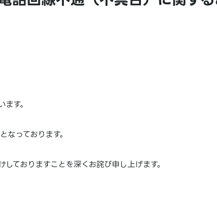
います。
となっております。
けしておりますことを深くお詫び申し上げます。