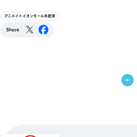
アニメイトイオンモール木更津
Share