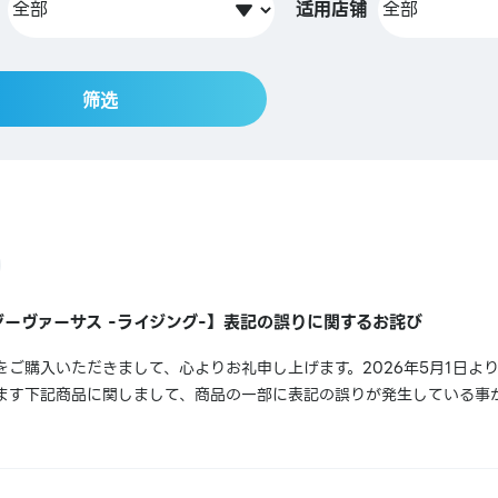
适用店铺
筛选
ーヴァーサス -ライジング-】表記の誤りに関するお詫び
ご購入いただきまして、心よりお礼申し上げます。2026年5月1日よ
ます下記商品に関しまして、商品の一部に表記の誤りが発生している事