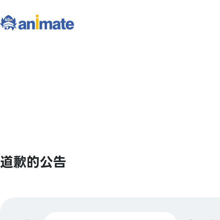
道歉的公告