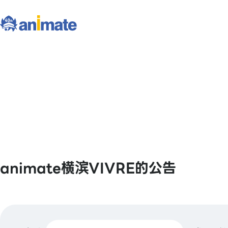
animate横滨VIVRE的公告