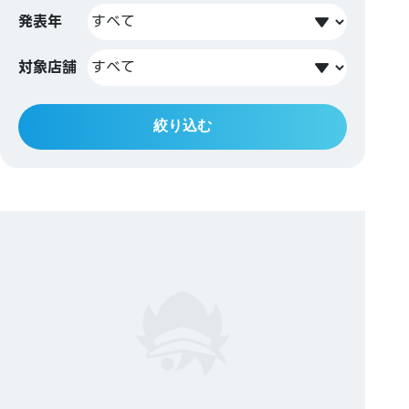
発表年
対象店舗
絞り込む