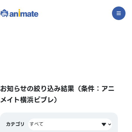
お知らせの絞り込み結果（条件：アニ
メイト横浜ビブレ）
カテゴリ