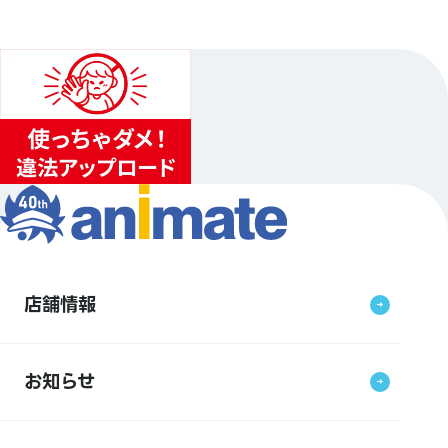
店舗情報
お知らせ