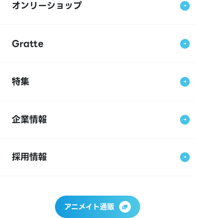
オンリーショップ
Gratte
特集
企業情報
採用情報
アニメイト通販