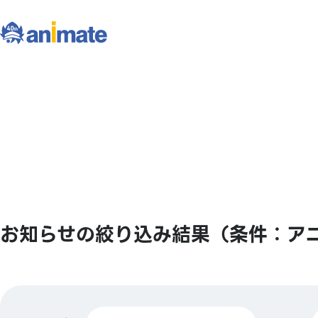
お知らせの絞り込み結果（条件：ア