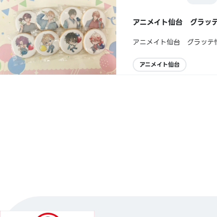
アニメイト仙台 グラッ
アニメイト仙台 グラッテ
アニメイト仙台