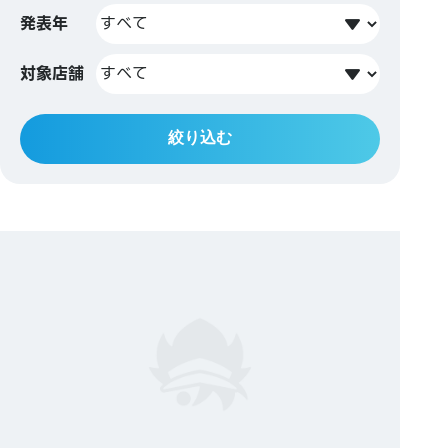
発表年
対象店舗
絞り込む