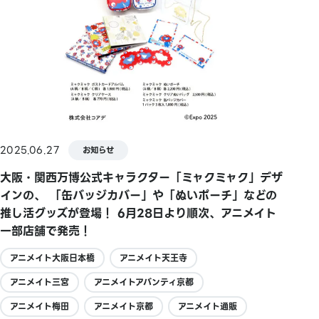
2025.06.27
お知らせ
大阪・関西万博公式キャラクター「ミャクミャク」デザ
インの、 「缶バッジカバー」や「ぬいポーチ」などの
推し活グッズが登場！ 6月28日より順次、アニメイト
一部店舗で発売！
アニメイト大阪日本橋
アニメイト天王寺
アニメイト三宮
アニメイトアバンティ京都
アニメイト梅田
アニメイト京都
アニメイト通販