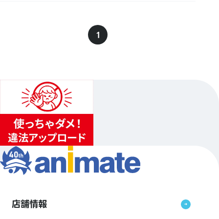
1
店舗情報