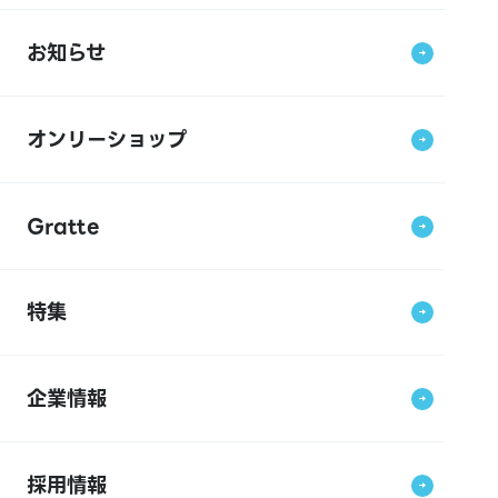
お知らせ
オンリーショップ
Gratte
特集
企業情報
採用情報