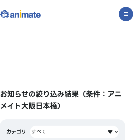
お知らせの絞り込み結果（条件：アニ
メイト大阪日本橋）
カテゴリ