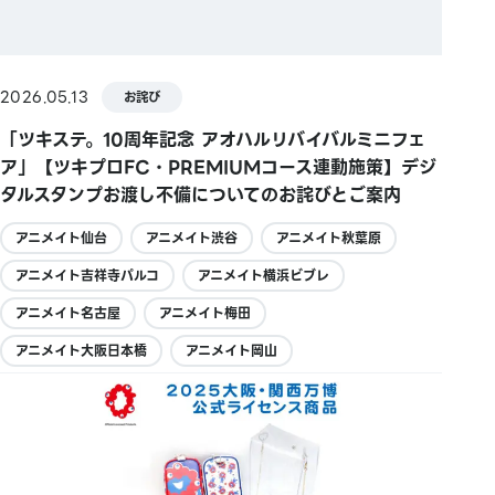
2026.05.13
お詫び
「ツキステ。10周年記念 アオハルリバイバルミニフェ
ア」【ツキプロFC・PREMIUMコース連動施策】デジ
タルスタンプお渡し不備についてのお詫びとご案内
アニメイト仙台
アニメイト渋谷
アニメイト秋葉原
アニメイト吉祥寺パルコ
アニメイト横浜ビブレ
アニメイト名古屋
アニメイト梅田
アニメイト大阪日本橋
アニメイト岡山