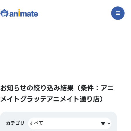
お知らせの絞り込み結果（条件：アニ
メイトグラッテアニメイト通り店）
カテゴリ