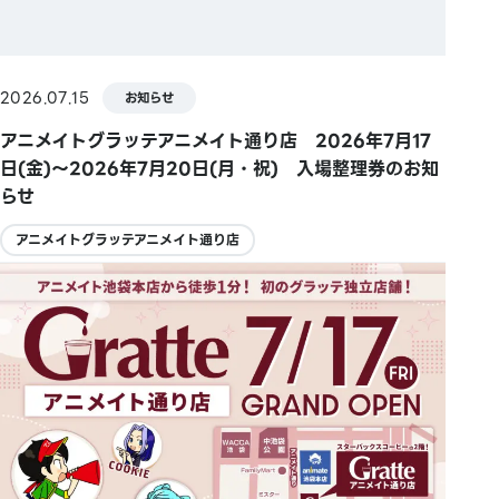
2026.07.15
お知らせ
アニメイトグラッテアニメイト通り店 2026年7月17
日(金)～2026年7月20日(月・祝) 入場整理券のお知
らせ
アニメイトグラッテアニメイト通り店