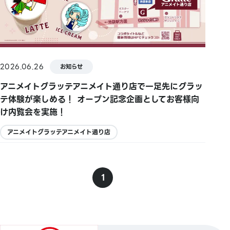
2026.06.26
お知らせ
アニメイトグラッテアニメイト通り店で一足先にグラッ
テ体験が楽しめる！ オープン記念企画としてお客様向
け内覧会を実施！
アニメイトグラッテアニメイト通り店
1