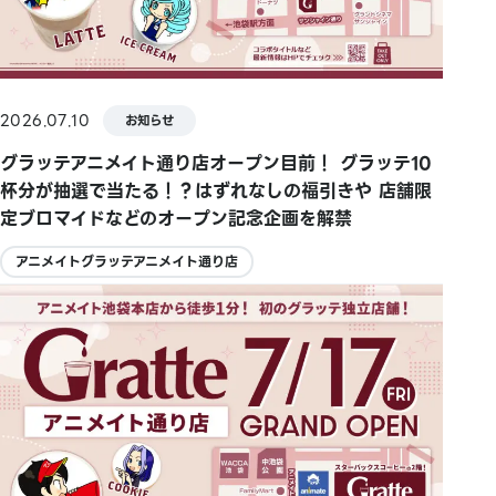
2026.07.10
お知らせ
グラッテアニメイト通り店オープン目前！ グラッテ10
杯分が抽選で当たる！？はずれなしの福引きや 店舗限
定ブロマイドなどのオープン記念企画を解禁
アニメイトグラッテアニメイト通り店