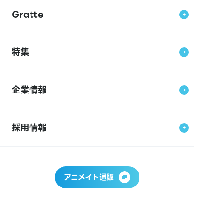
Gratte
特集
企業情報
採用情報
アニメイト通販