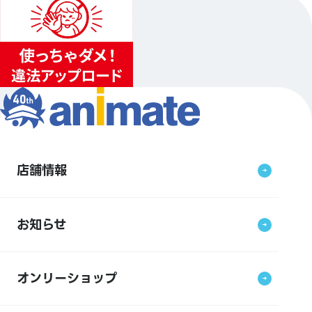
店舗情報
お知らせ
オンリーショップ