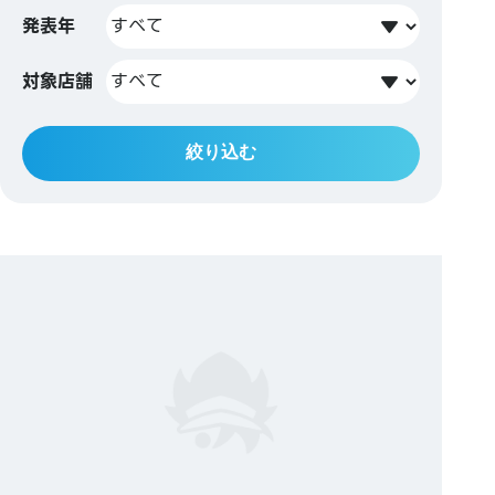
発表年
対象店舗
絞り込む