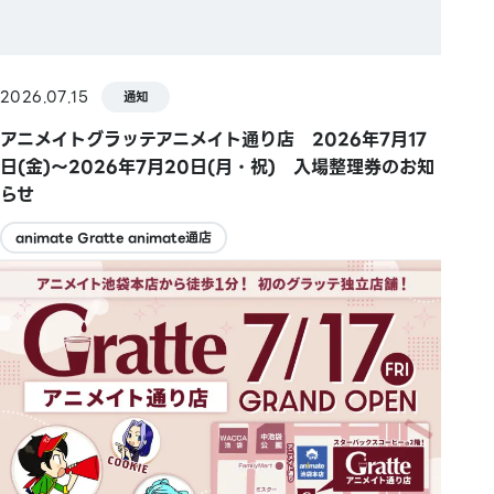
2026.07.15
通知
アニメイトグラッテアニメイト通り店 2026年7月17
日(金)～2026年7月20日(月・祝) 入場整理券のお知
らせ
animate Gratte animate通店