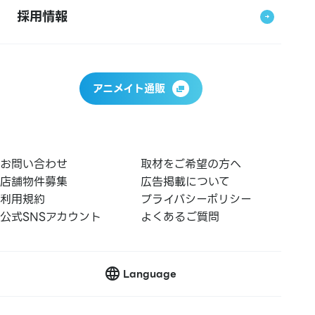
採用情報
アニメイト通販
お問い合わせ
取材をご希望の方へ
店舗物件募集
広告掲載について
利用規約
プライバシーポリシー
公式SNSアカウント
よくあるご質問
Language