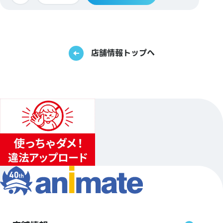
店舗情報トップへ