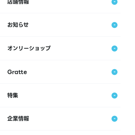
店舗情報
お知らせ
オンリーショップ
Gratte
特集
企業情報