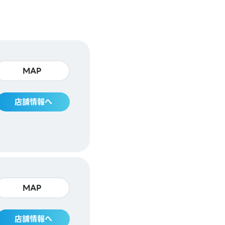
MAP
店舗情報へ
MAP
店舗情報へ