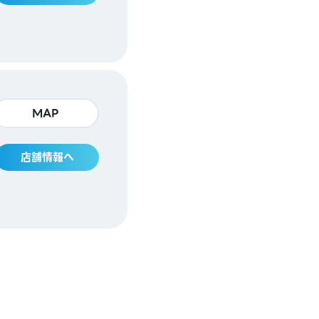
MAP
店舗情報へ