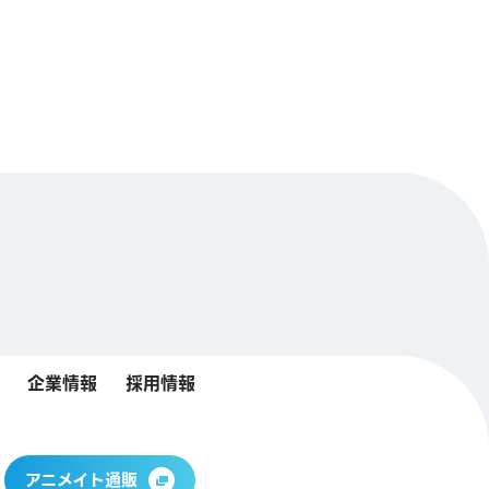
企業情報
採用情報
アニメイト通販