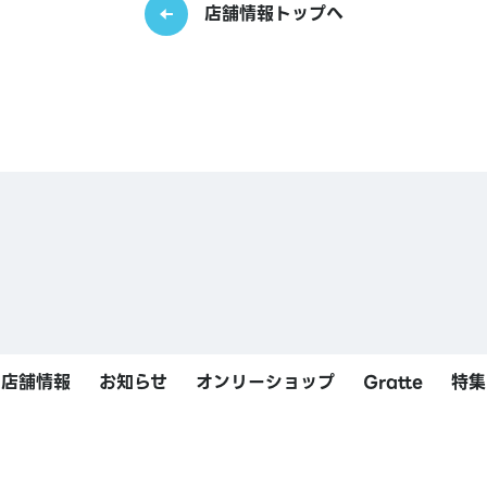
店舗情報トップへ
店舗情報
お知らせ
オンリーショップ
Gratte
特集