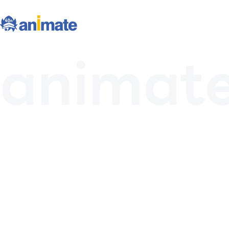
animate