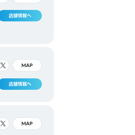
店舗情報へ
MAP
店舗情報へ
MAP