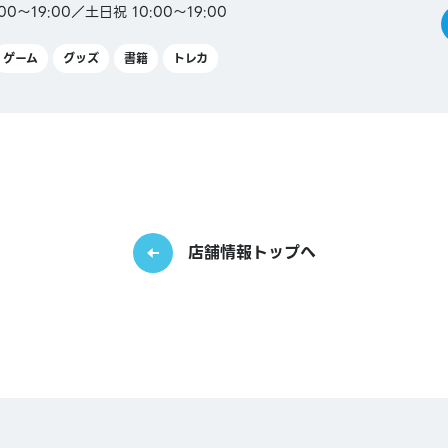
0～19:00／土日祝 10:00～19:00
ゲーム
グッズ
書籍
トレカ
店舗情報トップへ