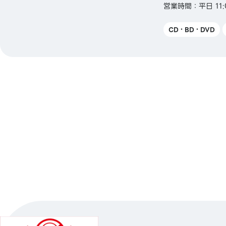
営業時間：平日 11:0
CD・BD・DVD