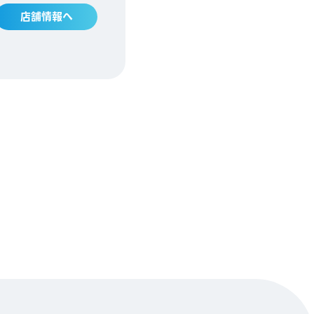
店舗情報へ