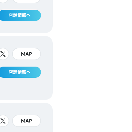
店舗情報へ
MAP
店舗情報へ
MAP