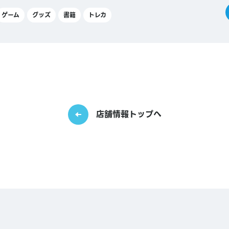
ゲーム
グッズ
書籍
トレカ
店舗情報トップへ