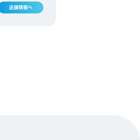
店舗情報へ