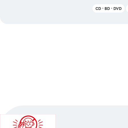
CD・BD・DVD