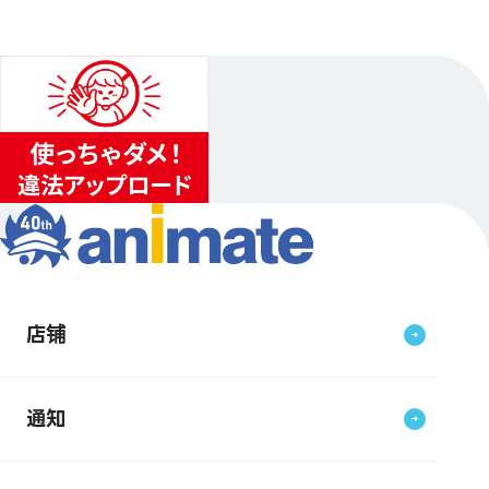
店铺
通知