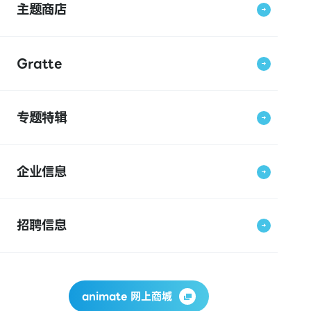
主题商店
Gratte
专题特辑
企业信息
招聘信息
animate 网上商城