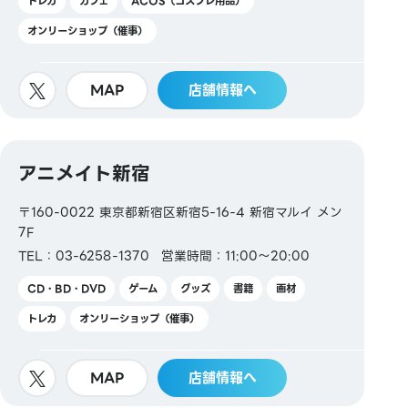
トレカ
カフェ
ACOS（コスプレ用品）
オンリーショップ（催事）
MAP
店舗情報へ
アニメイト新宿
〒160-0022 東京都新宿区新宿5-16-4 新宿マルイ メン
7F
TEL：03-6258-1370
営業時間：11:00～20:00
CD・BD・DVD
ゲーム
グッズ
書籍
画材
トレカ
オンリーショップ（催事）
MAP
店舗情報へ