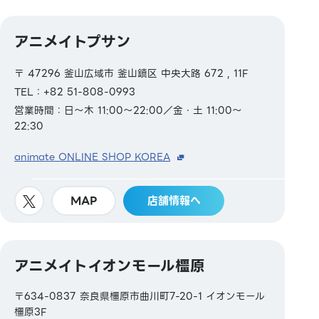
アニメイトプサン
〒 47296 釜山広域市 釜山鎮区 中央大路 672 , 11F
TEL：+82 51-808-0993
営業時間：日～木 11:00～22:00／金・土 11:00～
22:30
animate ONLINE SHOP KOREA
MAP
店舗情報へ
アニメイトイオンモール橿原
〒634-0837 奈良県橿原市曲川町7-20-1 イオンモール
橿原3F