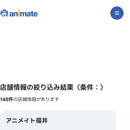
店舗情報の絞り込み結果（条件：）
148件
の店舗情報があります
アニメイト福井