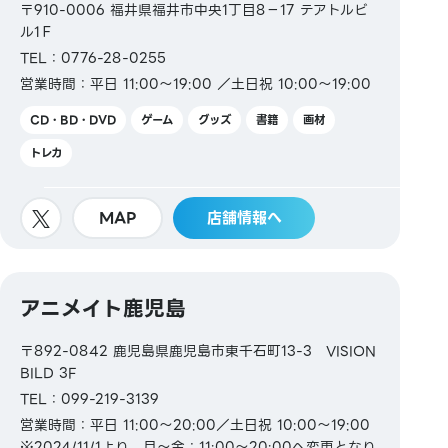
〒910-0006 福井県福井市中央1丁目8−17 テアトルビ
ル1Ｆ
TEL：0776-28-0255
営業時間：平日 11:00～19:00 ／土日祝 10:00～19:00
CD・BD・DVD
ゲーム
グッズ
書籍
画材
トレカ
MAP
店舗情報へ
アニメイト鹿児島
〒892-0842 鹿児島県鹿児島市東千石町13-3 VISION
BILD 3F
TEL：099-219-3139
営業時間：平日 11:00～20:00／土日祝 10:00～19:00
※2024/11/1より、月～金：11:00～20:00へ変更となり