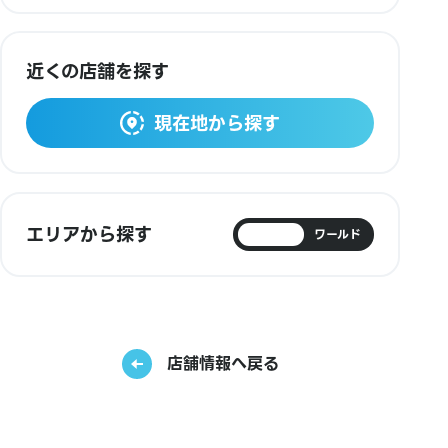
近くの店舗を探す
現在地から探す
エリアから探す
日本
ワールド
店舗情報へ戻る