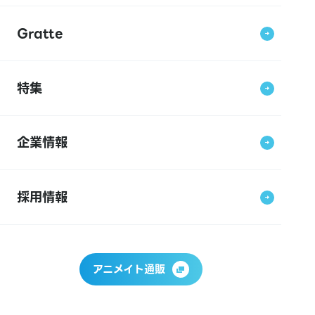
Gratte
特集
企業情報
採用情報
アニメイト通販