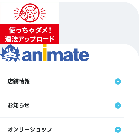
店舗情報
お知らせ
オンリーショップ