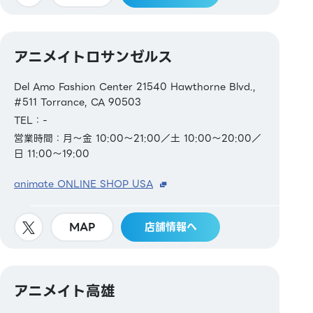
アニメイトロサンゼルス
Del Amo Fashion Center 21540 Hawthorne Blvd.,
#511 Torrance, CA 90503
TEL：-
営業時間：月～金 10:00～21:00／土 10:00～20:00／
日 11:00～19:00
animate ONLINE SHOP USA
MAP
店舗情報へ
アニメイト高雄