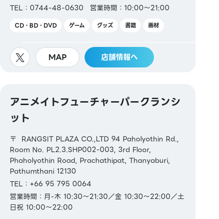
TEL：0744-48-0630
営業時間：10:00～21:00
CD・BD・DVD
ゲーム
グッズ
書籍
画材
MAP
店舗情報へ
アニメイトフューチャーパークランシ
ット
〒 RANGSIT PLAZA CO.,LTD 94 Paholyothin Rd.,
Room No. PL2.3.SHP002-003, 3rd Floor,
Phaholyothin Road, Prachathipat, Thanyaburi,
Pathumthani 12130
TEL：+66 95 795 0064
営業時間：月-木 10:30～21:30／金 10:30～22:00／土
日祝 10:00～22:00