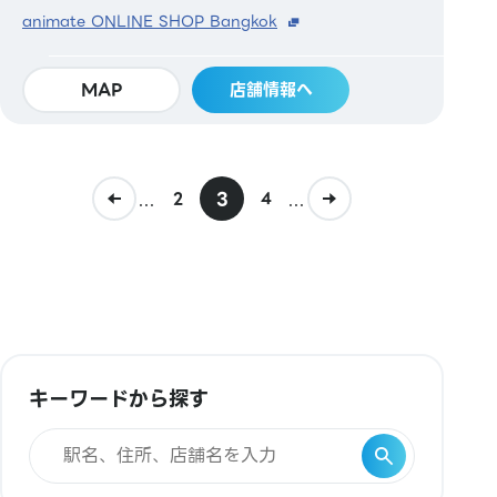
animate ONLINE SHOP Bangkok
MAP
店舗情報へ
...
3
...
2
4
キーワードから探す