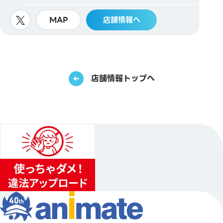
MAP
店舗情報へ
店舗情報トップへ