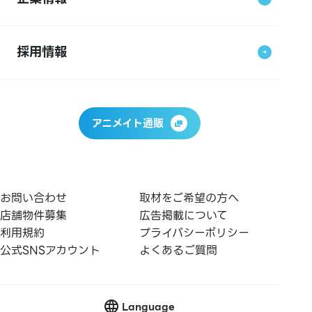
採用情報
アニメイト通販
お問い合わせ
取材をご希望の方へ
店舗物件募集
広告掲載について
利用規約
プライバシーポリシー
公式SNSアカウント
よくあるご質問
Language