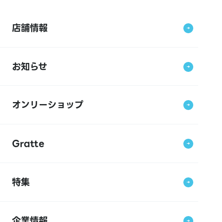
店舗情報
お知らせ
オンリーショップ
Gratte
特集
企業情報