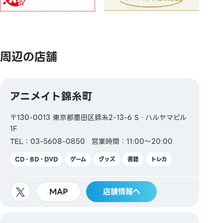
周辺の店舗
アニメイト錦糸町
〒130-0013 東京都墨田区錦糸2-13-6 S・ハルヤマビル
1F
TEL：03-5608-0850
営業時間：11:00～20:00
CD・BD・DVD
ゲーム
グッズ
書籍
トレカ
MAP
店舗情報へ