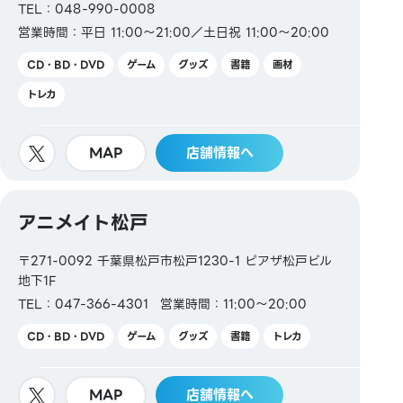
TEL：048-990-0008
営業時間：平日 11:00～21:00／土日祝 11:00～20:00
CD・BD・DVD
ゲーム
グッズ
書籍
画材
トレカ
MAP
店舗情報へ
アニメイト松戸
〒271-0092 千葉県松戸市松戸1230-1 ピアザ松戸ビル
地下1F
TEL：047-366-4301
営業時間：11:00～20:00
CD・BD・DVD
ゲーム
グッズ
書籍
トレカ
MAP
店舗情報へ