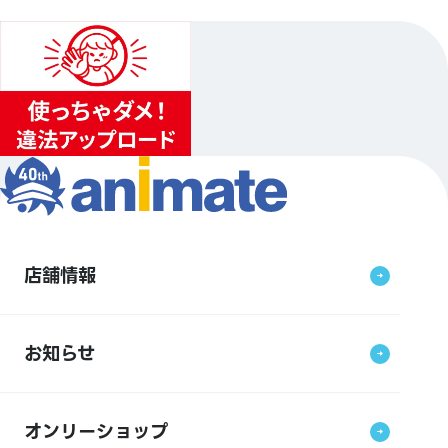
店舗情報
お知らせ
オンリーショップ