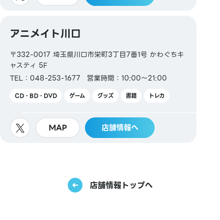
アニメイト川口
〒332-0017 埼玉県川口市栄町3丁目7番1号 かわぐちキ
ャスティ 5F
TEL：048-253-1677
営業時間：10:00～21:00
CD・BD・DVD
ゲーム
グッズ
書籍
トレカ
MAP
店舗情報へ
店舗情報トップへ