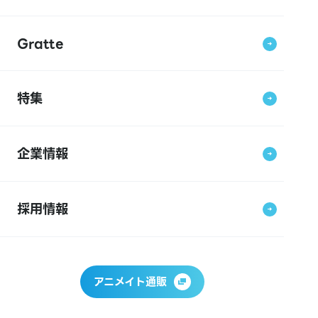
Gratte
特集
企業情報
採用情報
アニメイト通販