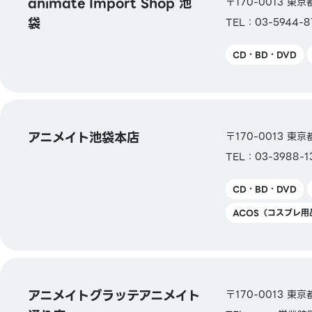
animate Import Shop 池
〒170-0013 東
袋
TEL：03-5944-8
CD・BD・DVD
アニメイト池袋本店
〒170-0013 東
TEL：03-3988-1
CD・BD・DVD
ACOS（コスプレ用
アニメイトグラッテアニメイト
〒170-0013 