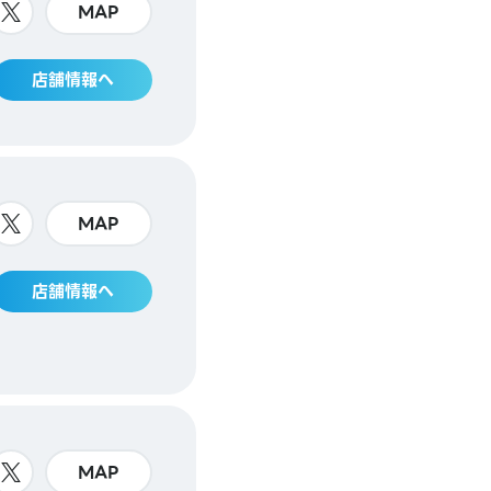
MAP
店舗情報へ
MAP
店舗情報へ
MAP