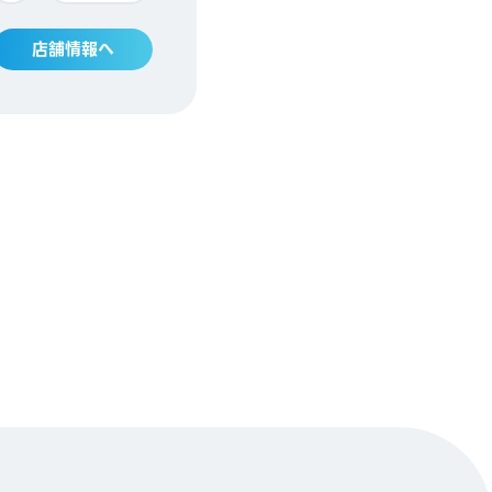
店舗情報へ