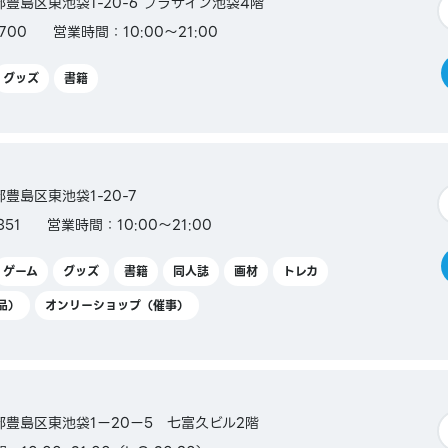
京都豊島区東池袋1-20-6 プラザイン池袋4階
700
営業時間：10:00～21:00
グッズ
書籍
京都豊島区東池袋1-20-7
351
営業時間：10:00～21:00
ゲーム
グッズ
書籍
同人誌
画材
トレカ
品）
オンリーショップ（催事）
東京都豊島区東池袋1ー20ー5 七富久ビル2階