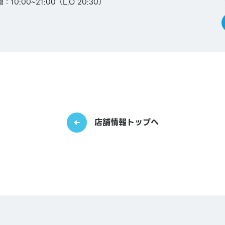
10:00~21:00（L.O 20:30）
店舗情報トップへ