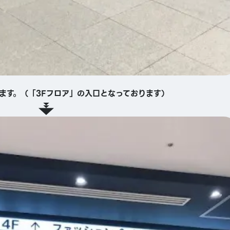
ます。（「3Fフロア」の入口となっております）