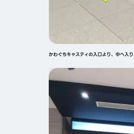
かわぐちキャスティの入口より、中へ入り