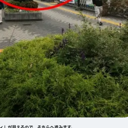
ィ」が見えるので、そちらへ進みます。