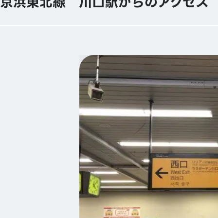
京浜東北線 川口駅からのアクセス