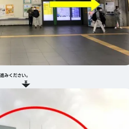
進みください。