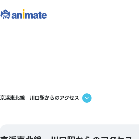
京浜東北線 川口駅からのアクセス