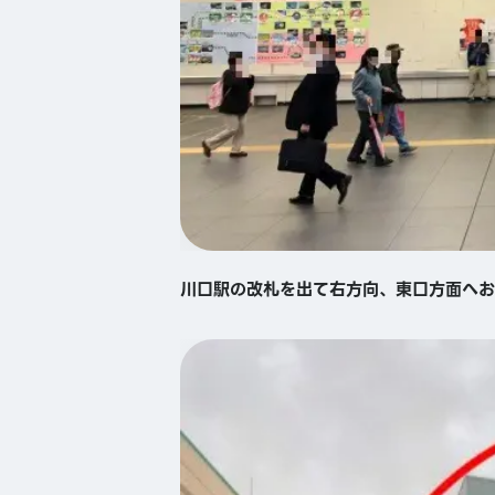
川口駅の改札を出て右方向、東口方面へお