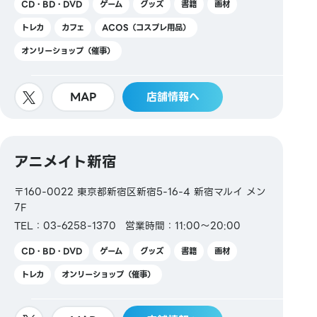
CD・BD・DVD
ゲーム
グッズ
書籍
画材
トレカ
カフェ
ACOS（コスプレ用品）
オンリーショップ（催事）
MAP
店舗情報へ
アニメイト新宿
〒160-0022 東京都新宿区新宿5-16-4 新宿マルイ メン
7F
TEL：03-6258-1370
営業時間：11:00～20:00
CD・BD・DVD
ゲーム
グッズ
書籍
画材
トレカ
オンリーショップ（催事）