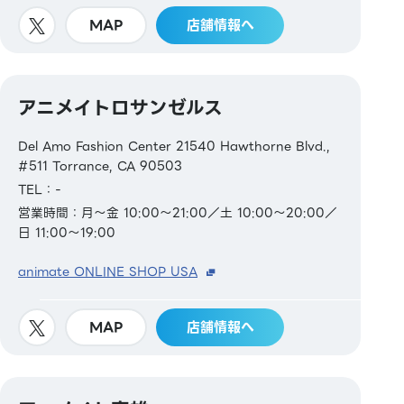
MAP
店舗情報へ
アニメイトロサンゼルス
Del Amo Fashion Center 21540 Hawthorne Blvd.,
#511 Torrance, CA 90503
TEL：-
営業時間：月～金 10:00～21:00／土 10:00～20:00／
日 11:00～19:00
animate ONLINE SHOP USA
MAP
店舗情報へ