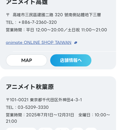
アニメイト高雄
〒 高雄市三民區建國二路 320 號南側站體地下三層
TEL：＋886-7-2360-320
営業時間：平日 12:00～20:00／土日祝 11:00～21:00
animate ONLINE SHOP TAIWAN
MAP
店舗情報へ
アニメイト秋葉原
〒101-0021 東京都千代田区外神田4-3-1
TEL：03-5209-3330
営業時間：2025年7月1日～12月31日 全曜日：10:00～
21:00