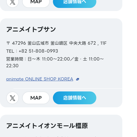
MAP
店舗情報へ
アニメイトプサン
〒 47296 釜山広域市 釜山鎮区 中央大路 672 , 11F
TEL：+82 51-808-0993
営業時間：日～木 11:00～22:00／金・土 11:00～
22:30
animate ONLINE SHOP KOREA
MAP
店舗情報へ
アニメイトイオンモール橿原