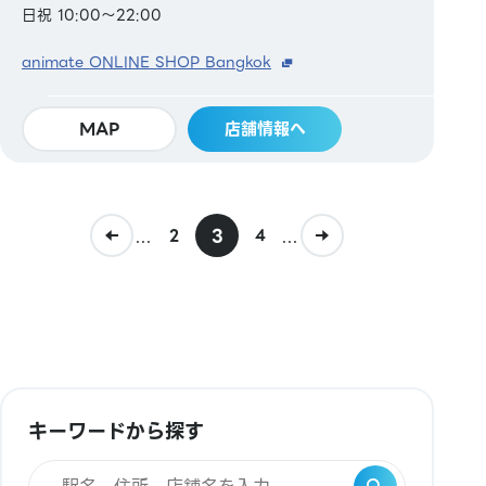
日祝 10:00～22:00
animate ONLINE SHOP Bangkok
MAP
店舗情報へ
...
3
...
2
4
キーワードから探す