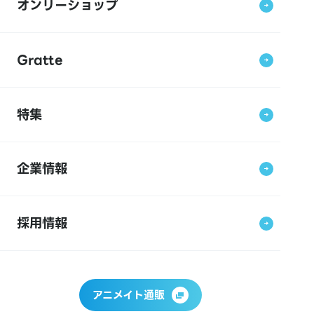
オンリーショップ
Gratte
特集
企業情報
採用情報
アニメイト通販