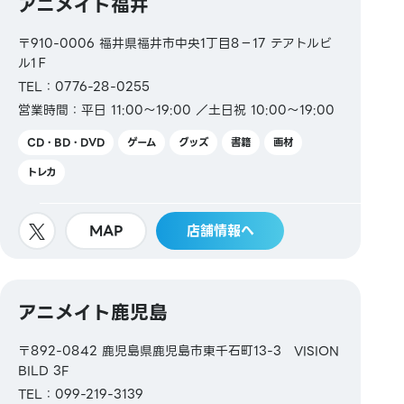
アニメイト福井
〒910-0006 福井県福井市中央1丁目8−17 テアトルビ
ル1Ｆ
TEL：0776-28-0255
営業時間：平日 11:00～19:00 ／土日祝 10:00～19:00
CD・BD・DVD
ゲーム
グッズ
書籍
画材
トレカ
MAP
店舗情報へ
アニメイト鹿児島
〒892-0842 鹿児島県鹿児島市東千石町13-3 VISION
BILD 3F
TEL：099-219-3139