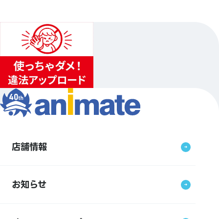
店舗情報
お知らせ