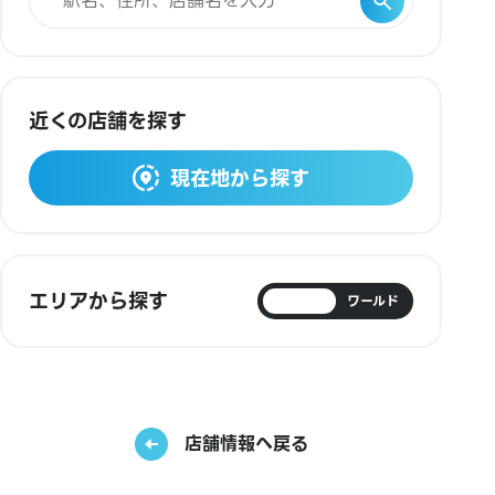
近くの店舗を探す
現在地から探す
エリアから探す
日本
ワールド
店舗情報へ戻る