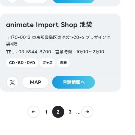
animate Import Shop 池袋
〒170-0013 東京都豊島区東池袋1-20-6 プラザイン池
袋4階
TEL：03-5944-8700
営業時間：10:00～21:00
CD・BD・DVD
グッズ
書籍
MAP
店舗情報へ
2
...
1
3