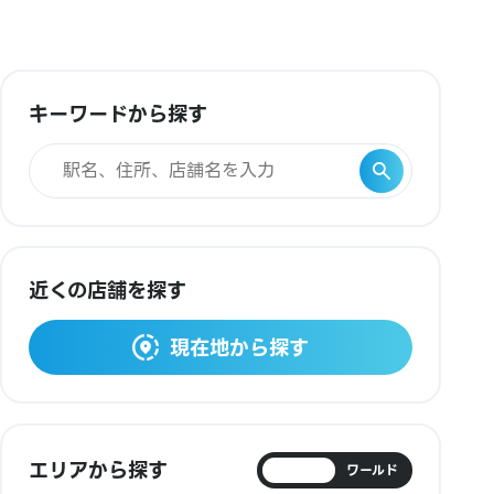
キーワードから探す
近くの店舗を探す
現在地から探す
エリアから探す
日本
ワールド