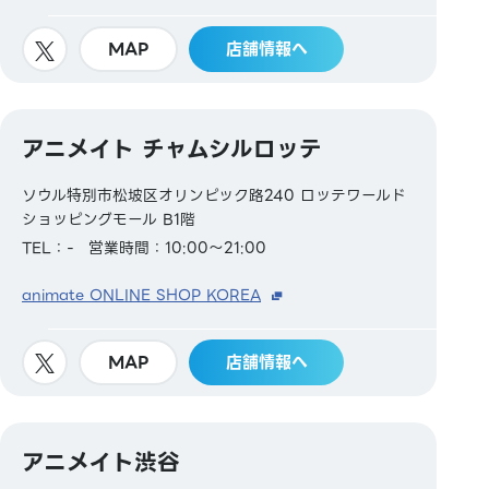
MAP
店舗情報へ
アニメイト チャムシルロッテ
ソウル特別市松坡区オリンピック路240 ロッテワールド
ショッピングモール B1階
TEL：-
営業時間：10:00～21:00
animate ONLINE SHOP KOREA
MAP
店舗情報へ
アニメイト渋谷