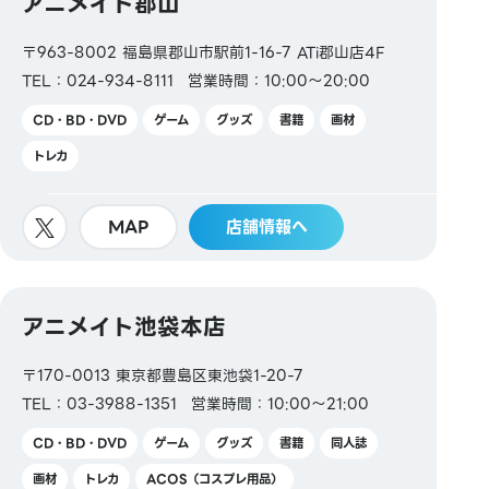
アニメイト郡山
〒963-8002 福島県郡山市駅前1-16-7 ATi郡山店4F
TEL：024-934-8111
営業時間：10:00～20:00
CD・BD・DVD
ゲーム
グッズ
書籍
画材
トレカ
MAP
店舗情報へ
アニメイト池袋本店
〒170-0013 東京都豊島区東池袋1-20-7
TEL：03-3988-1351
営業時間：10:00～21:00
CD・BD・DVD
ゲーム
グッズ
書籍
同人誌
画材
トレカ
ACOS（コスプレ用品）