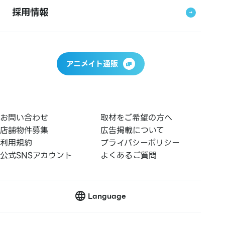
採用情報
アニメイト通販
お問い合わせ
取材をご希望の方へ
店舗物件募集
広告掲載について
利用規約
プライバシーポリシー
公式SNSアカウント
よくあるご質問
Language