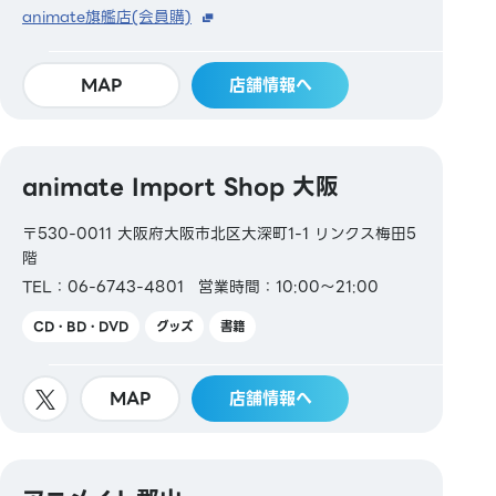
animate旗艦店(会員購)
MAP
店舗情報へ
animate Import Shop 大阪
〒530-0011 大阪府大阪市北区大深町1-1 リンクス梅田5
階
TEL：06-6743-4801
営業時間：10:00～21:00
CD・BD・DVD
グッズ
書籍
MAP
店舗情報へ