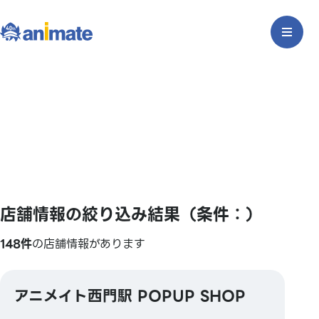
店舗情報の絞り込み結果（条件：）
148件
の店舗情報があります
アニメイト西門駅 POPUP SHOP