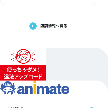
店舗情報へ戻る