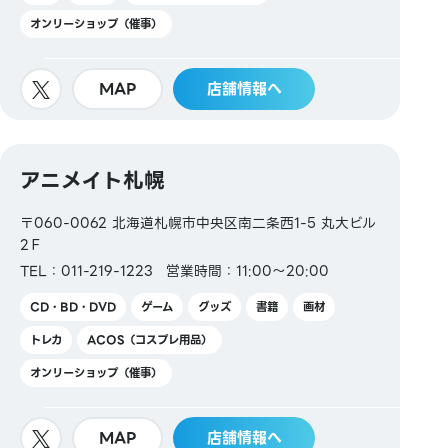
オンリーショップ（催事）
MAP
店舗情報へ
アニメイト札幌
〒060-0062 北海道札幌市中央区南二条西1-5 丸大ビル
2Ｆ
TEL：011-219-1223
営業時間：11:00～20:00
CD・BD・DVD
ゲーム
グッズ
書籍
画材
トレカ
ACOS（コスプレ用品）
オンリーショップ（催事）
MAP
店舗情報へ