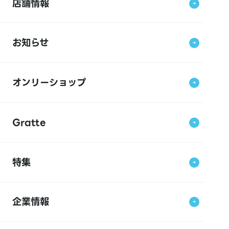
店舗情報
お知らせ
オンリーショップ
Gratte
特集
企業情報