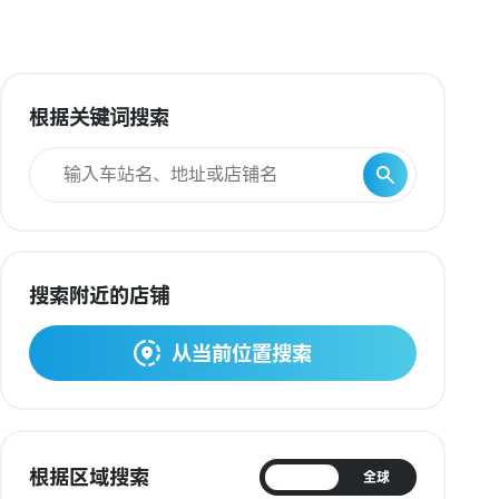
根据关键词搜索
搜索附近的店铺
从当前位置搜索
根据区域搜索
日本
全球