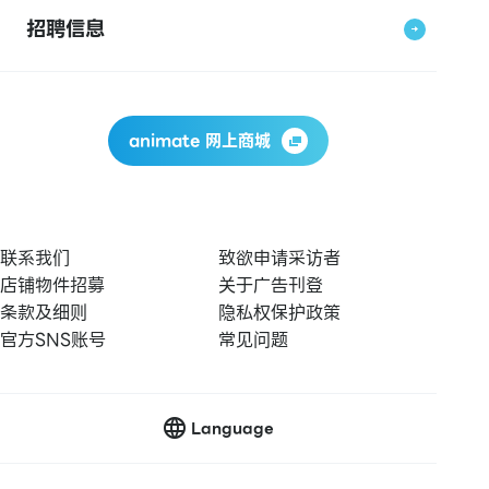
招聘信息
animate 网上商城
联系我们
致欲申请采访者
店铺物件招募
关于广告刊登
条款及细则
隐私权保护政策
官方SNS账号
常见问题
Language