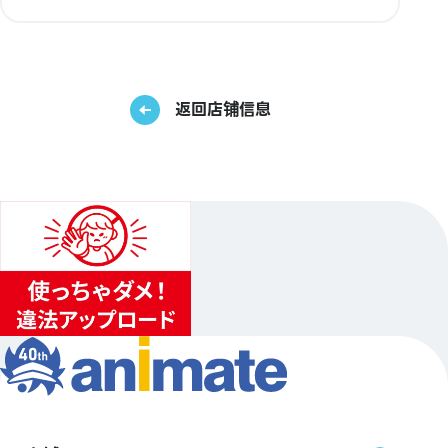
返回店铺信息