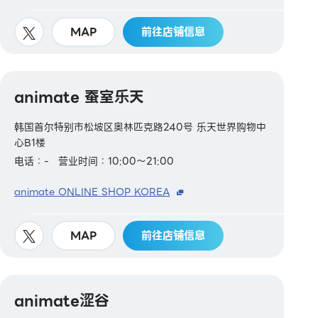
MAP
前往店铺信息
animate 蚕室乐天
韩国首尔特别市松坡区奥林匹克路240号 乐天世界购物中
心B1楼
电话：-
营业时间：10:00～21:00
animate ONLINE SHOP KOREA
MAP
前往店铺信息
animate涩谷