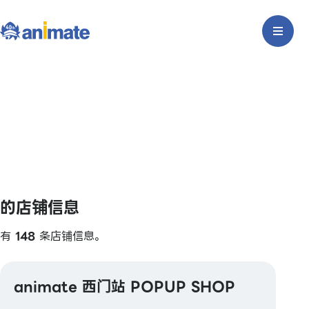
的店铺信息
有
148
条店铺信息。
animate 西门站 POPUP SHOP