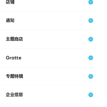
店铺
通知
主题商店
Gratte
专题特辑
企业信息