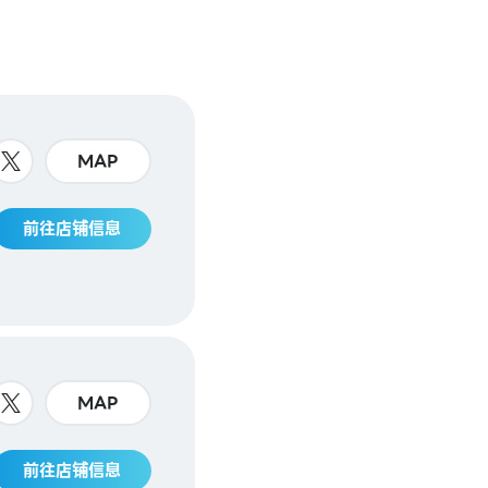
MAP
前往店铺信息
MAP
前往店铺信息