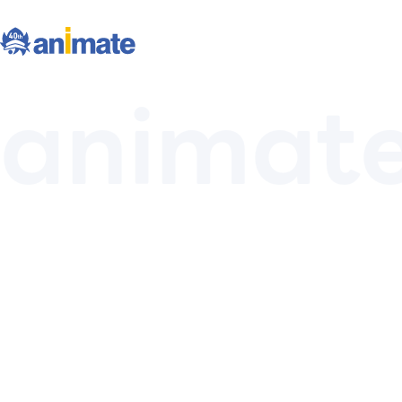
animate