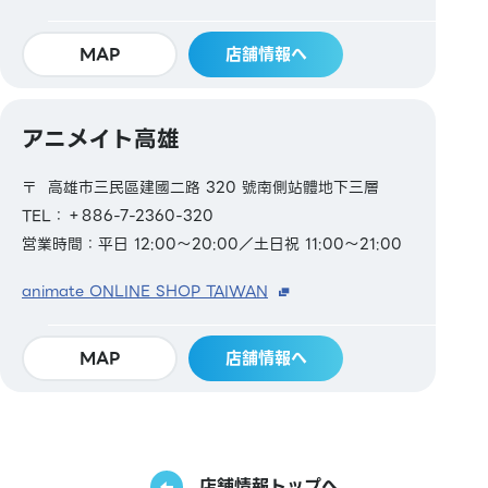
MAP
店舗情報へ
アニメイト高雄
〒 高雄市三民區建國二路 320 號南側站體地下三層
TEL：＋886-7-2360-320
営業時間：平日 12:00～20:00／土日祝 11:00～21:00
animate ONLINE SHOP TAIWAN
MAP
店舗情報へ
店舗情報トップへ