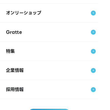
オンリーショップ
Gratte
特集
企業情報
採用情報