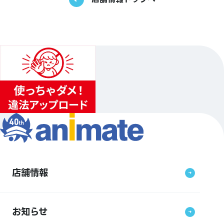
店舗情報
お知らせ