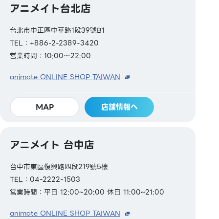
アニメイト台北店
台北市中正區中華路1段39號B1
TEL：+886-2-2389-3420
営業時間：10:00～22:00
animate ONLINE SHOP TAIWAN
MAP
店舗情報へ
アニメイト 台中店
台中市東區復興路四段219號5樓
TEL：04-2222-1503
営業時間：平日 12:00~20:00 休日 11:00~21:00
animate ONLINE SHOP TAIWAN