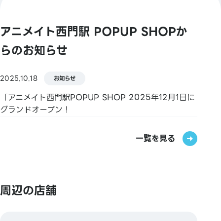
アニメイト西門駅 POPUP SHOPか
らのお知らせ
2025.10.18
お知らせ
「アニメイト西門駅POPUP SHOP 2025年12月1日に
グランドオープン！
一覧を見る
周辺の店舗