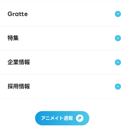
Gratte
特集
企業情報
採用情報
アニメイト通販