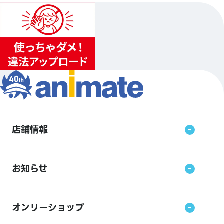
店舗情報
お知らせ
オンリーショップ