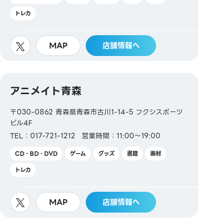
トレカ
MAP
店舗情報へ
アニメイト青森
〒030-0862 青森県青森市古川1-14-5 フクシスポーツ
ビル4F
TEL：017-721-1212
営業時間：11:00～19:00
CD・BD・DVD
ゲーム
グッズ
書籍
画材
トレカ
MAP
店舗情報へ