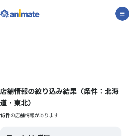
店舗情報の絞り込み結果（条件：北海
道・東北）
15件
の店舗情報があります