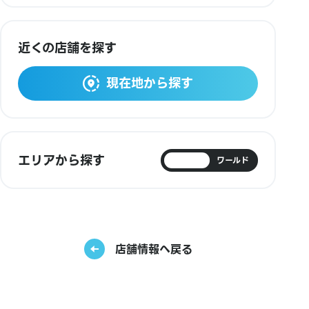
近くの店舗を探す
現在地から探す
エリアから探す
日本
ワールド
店舗情報へ戻る