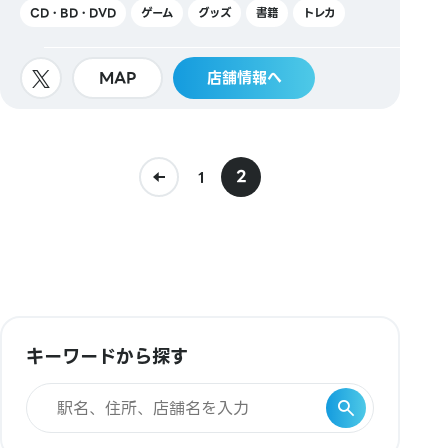
CD・BD・DVD
ゲーム
グッズ
書籍
トレカ
MAP
店舗情報へ
2
1
キーワードから探す