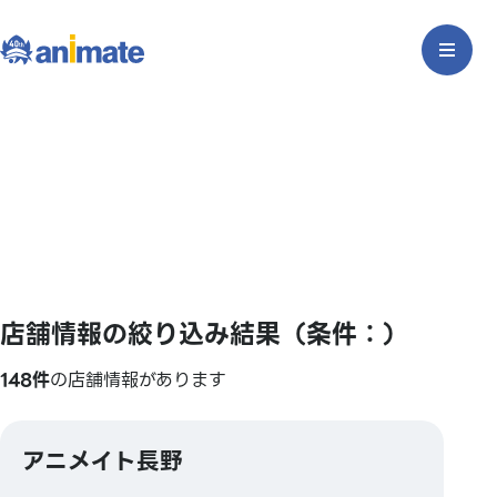
店舗情報の絞り込み結果（条件：）
148件
の店舗情報があります
アニメイト長野