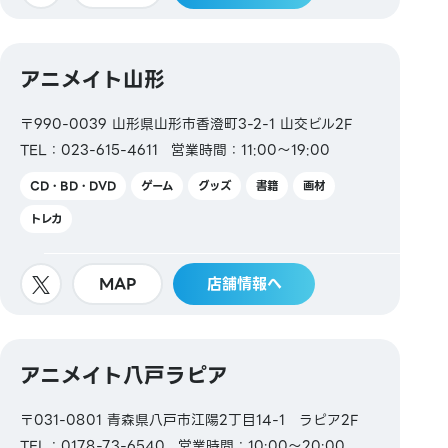
アニメイト山形
〒990-0039 山形県山形市香澄町3-2-1 山交ビル2F
TEL：023-615-4611
営業時間：11:00～19:00
CD・BD・DVD
ゲーム
グッズ
書籍
画材
トレカ
MAP
店舗情報へ
アニメイト八戸ラピア
〒031-0801 青森県八戸市江陽2丁目14-1 ラピア2F
TEL：0178-73-6540
営業時間：10:00～20:00