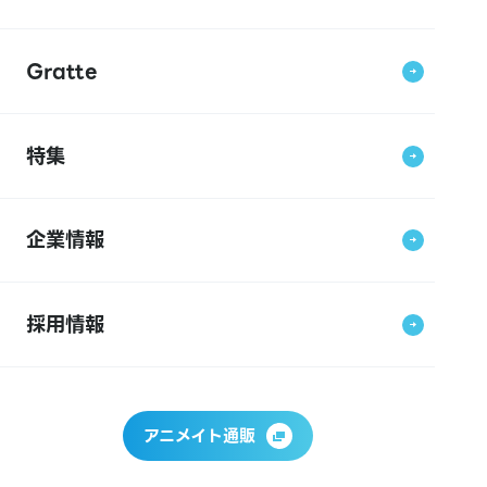
Gratte
特集
企業情報
採用情報
アニメイト通販