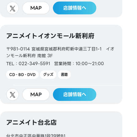
MAP
店舗情報へ
アニメイトイオンモール新利府
〒981-0114 宮城県宮城郡利府町新中道三丁目1-1 イオ
ンモール新利府 南館 3F
TEL：022-349-5591
営業時間：10:00～21:00
CD・BD・DVD
グッズ
書籍
MAP
店舗情報へ
アニメイト台北店
台北市中正區中華路1段39號B1