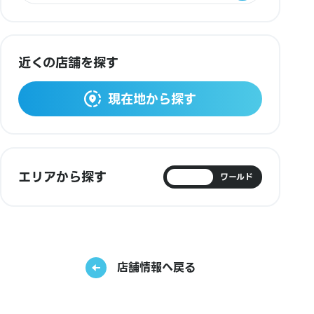
近くの店舗を探す
現在地から探す
エリアから探す
日本
ワールド
店舗情報へ戻る