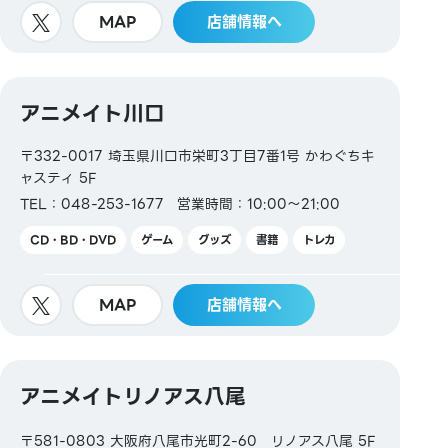
MAP
店舗情報へ
アニメイト川口
〒332-0017 埼玉県川口市栄町3丁目7番1号 かわぐちキ
ャスティ 5F
TEL：048-253-1677
営業時間：10:00～21:00
CD・BD・DVD
ゲーム
グッズ
書籍
トレカ
MAP
店舗情報へ
アニメイトリノアス八尾
〒581-0803 大阪府八尾市光町2-60 リノアス八尾 5F