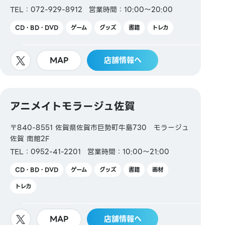
TEL：072-929-8912
営業時間：10:00～20:00
CD・BD・DVD
ゲーム
グッズ
書籍
トレカ
MAP
店舗情報へ
アニメイトモラージュ佐賀
〒840-8551 佐賀県佐賀市巨勢町牛島730 モラージュ
佐賀 南館2F
TEL：0952-41-2201
営業時間：10:00～21:00
CD・BD・DVD
ゲーム
グッズ
書籍
画材
トレカ
MAP
店舗情報へ