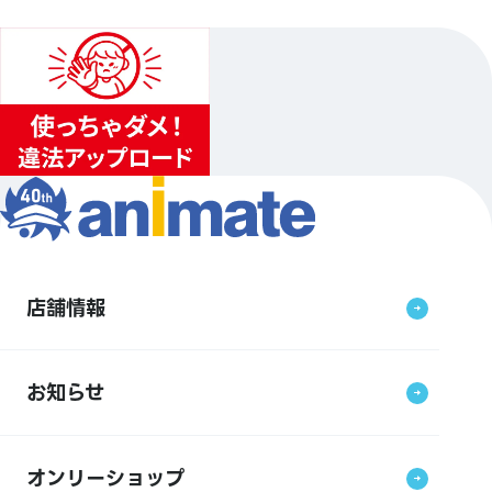
店舗情報
お知らせ
オンリーショップ