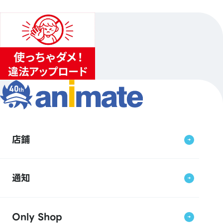
店鋪
通知
Only Shop