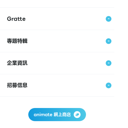
Gratte
專題特輯
企業資訊
招募信息
animate 網上商店