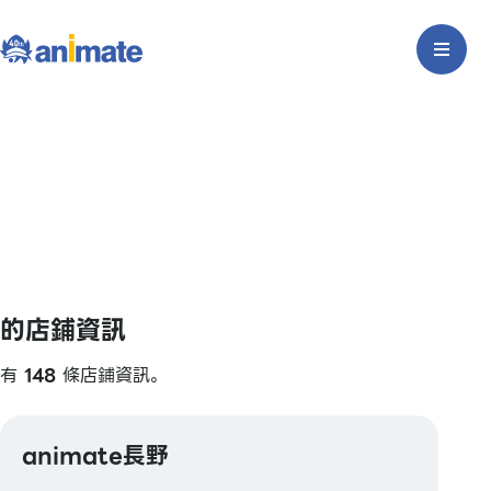
的店鋪資訊
有
148
條店鋪資訊。
animate長野