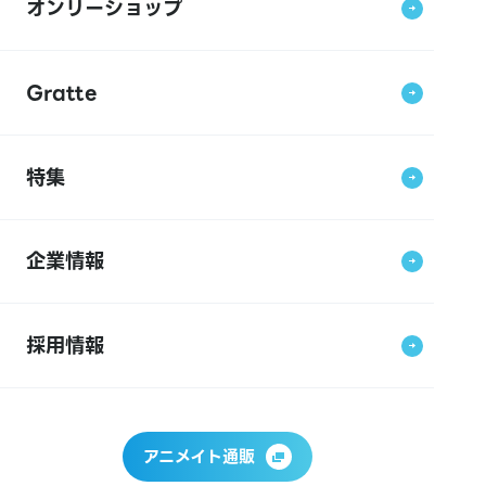
オンリーショップ
Gratte
特集
企業情報
採用情報
アニメイト通販