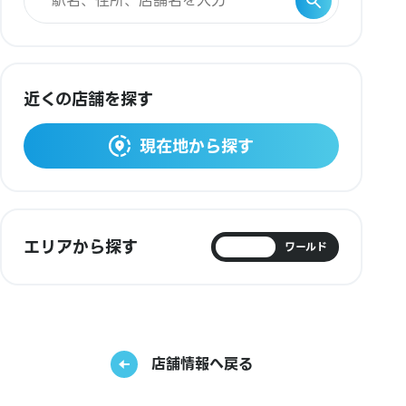
近くの店舗を探す
現在地から探す
エリアから探す
日本
ワールド
店舗情報へ戻る