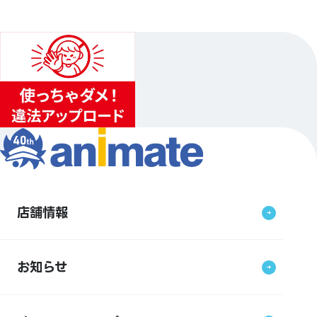
店舗情報
お知らせ