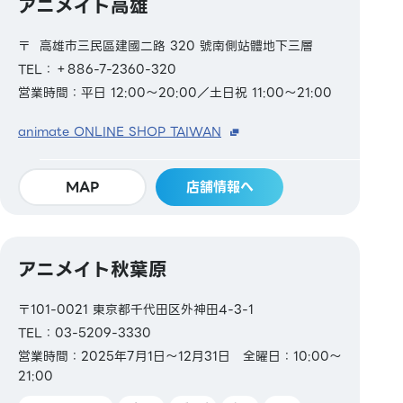
アニメイト高雄
〒 高雄市三民區建國二路 320 號南側站體地下三層
TEL：＋886-7-2360-320
営業時間：平日 12:00～20:00／土日祝 11:00～21:00
animate ONLINE SHOP TAIWAN
MAP
店舗情報へ
アニメイト秋葉原
〒101-0021 東京都千代田区外神田4-3-1
TEL：03-5209-3330
営業時間：2025年7月1日～12月31日 全曜日：10:00～
21:00