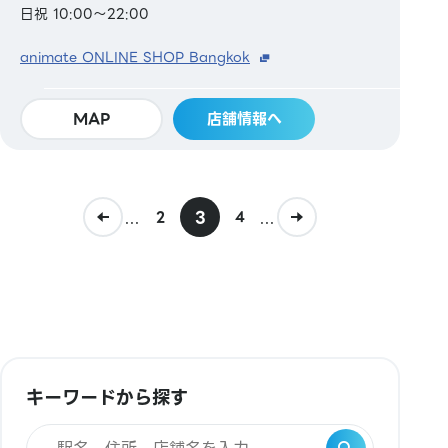
日祝 10:00～22:00
animate ONLINE SHOP Bangkok
MAP
店舗情報へ
...
3
...
2
4
キーワードから探す