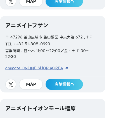
MAP
店舗情報へ
アニメイトプサン
〒 47296 釜山広域市 釜山鎮区 中央大路 672 , 11F
TEL：+82 51-808-0993
営業時間：日～木 11:00～22:00／金・土 11:00～
22:30
animate ONLINE SHOP KOREA
MAP
店舗情報へ
アニメイトイオンモール橿原