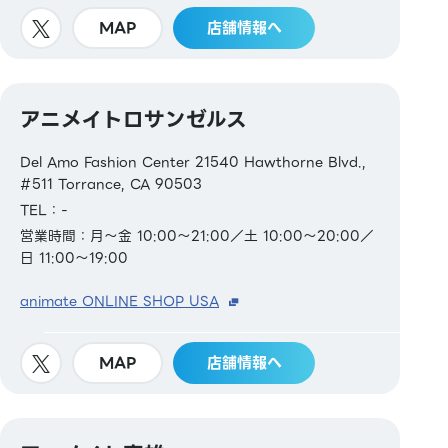
MAP
店舗情報へ
アニメイトロサンゼルス
Del Amo Fashion Center 21540 Hawthorne Blvd.,
#511 Torrance, CA 90503
TEL：-
営業時間：月～金 10:00～21:00／土 10:00～20:00／
日 11:00～19:00
animate ONLINE SHOP USA
MAP
店舗情報へ