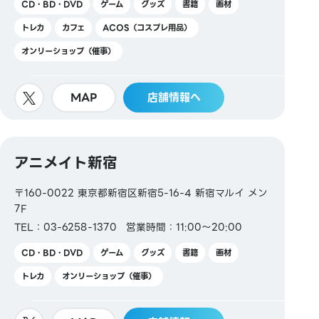
CD・BD・DVD
ゲーム
グッズ
書籍
画材
トレカ
カフェ
ACOS（コスプレ用品）
オンリーショップ（催事）
MAP
店舗情報へ
アニメイト新宿
〒160-0022 東京都新宿区新宿5-16-4 新宿マルイ メン
7F
TEL：03-6258-1370
営業時間：11:00～20:00
CD・BD・DVD
ゲーム
グッズ
書籍
画材
トレカ
オンリーショップ（催事）