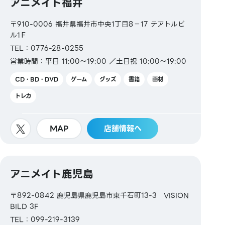
アニメイト福井
〒910-0006 福井県福井市中央1丁目8−17 テアトルビ
ル1Ｆ
TEL：0776-28-0255
営業時間：平日 11:00～19:00 ／土日祝 10:00～19:00
CD・BD・DVD
ゲーム
グッズ
書籍
画材
トレカ
MAP
店舗情報へ
アニメイト鹿児島
〒892-0842 鹿児島県鹿児島市東千石町13-3 VISION
BILD 3F
TEL：099-219-3139