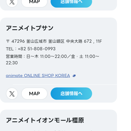
MAP
店舗情報へ
アニメイトプサン
〒 47296 釜山広域市 釜山鎮区 中央大路 672 , 11F
TEL：+82 51-808-0993
営業時間：日～木 11:00～22:00／金・土 11:00～
22:30
animate ONLINE SHOP KOREA
MAP
店舗情報へ
アニメイトイオンモール橿原