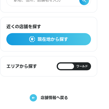
近くの店舗を探す
現在地から探す
エリアから探す
日本
ワールド
店舗情報へ戻る