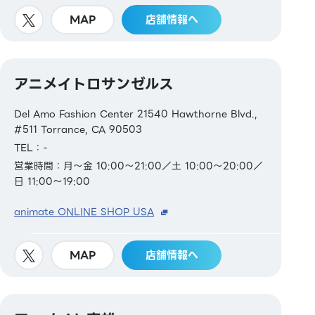
MAP
店舗情報へ
アニメイトロサンゼルス
Del Amo Fashion Center 21540 Hawthorne Blvd.,
#511 Torrance, CA 90503
TEL：-
営業時間：月～金 10:00～21:00／土 10:00～20:00／
日 11:00～19:00
animate ONLINE SHOP USA
MAP
店舗情報へ