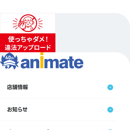
店舗情報
お知らせ