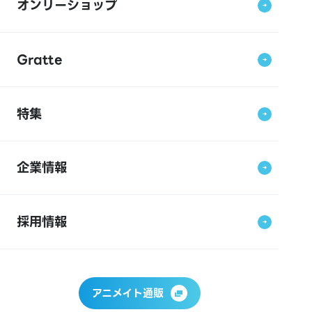
オンリーショップ
Gratte
特集
企業情報
採用情報
アニメイト通販