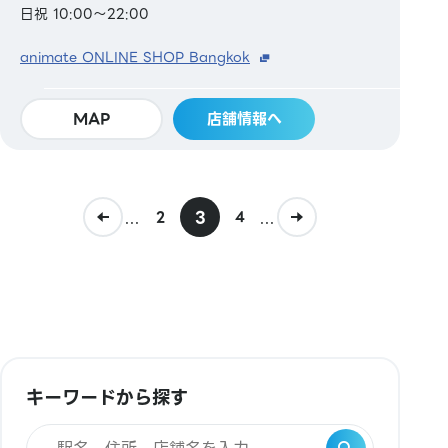
日祝 10:00～22:00
animate ONLINE SHOP Bangkok
MAP
店舗情報へ
...
3
...
2
4
キーワードから探す