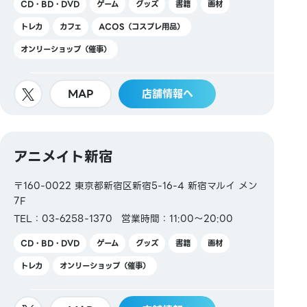
CD・BD・DVD
ゲーム
グッズ
書籍
画材
トレカ
カフェ
ACOS（コスプレ用品）
オンリーショップ（催事）
MAP
店舗情報へ
アニメイト新宿
〒160-0022 東京都新宿区新宿5-16-4 新宿マルイ メン
7F
TEL：03-6258-1370
営業時間：11:00～20:00
CD・BD・DVD
ゲーム
グッズ
書籍
画材
トレカ
オンリーショップ（催事）