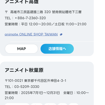
アニメイト高雄
〒 高雄市三民區建國二路 320 號南側站體地下三層
TEL：＋886-7-2360-320
営業時間：平日 12:00～20:00／土日祝 11:00～21:00
animate ONLINE SHOP TAIWAN
MAP
店舗情報へ
アニメイト秋葉原
〒101-0021 東京都千代田区外神田4-3-1
TEL：03-5209-3330
営業時間：2025年7月1日～12月31日 全曜日：10:00～
21:00