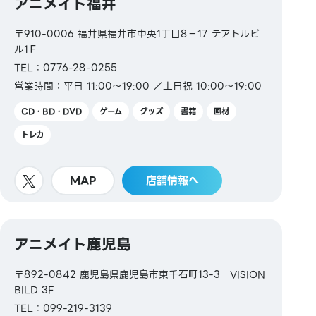
アニメイト福井
〒910-0006 福井県福井市中央1丁目8−17 テアトルビ
ル1Ｆ
TEL：0776-28-0255
営業時間：平日 11:00～19:00 ／土日祝 10:00～19:00
CD・BD・DVD
ゲーム
グッズ
書籍
画材
トレカ
MAP
店舗情報へ
アニメイト鹿児島
〒892-0842 鹿児島県鹿児島市東千石町13-3 VISION
BILD 3F
TEL：099-219-3139