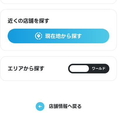
近くの店舗を探す
現在地から探す
エリアから探す
日本
ワールド
店舗情報へ戻る