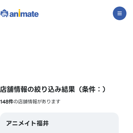
店舗情報の絞り込み結果（条件：）
148件
の店舗情報があります
アニメイト福井