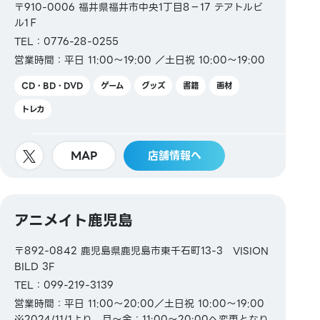
〒910-0006 福井県福井市中央1丁目8−17 テアトルビ
ル1Ｆ
TEL：0776-28-0255
営業時間：平日 11:00～19:00 ／土日祝 10:00～19:00
CD・BD・DVD
ゲーム
グッズ
書籍
画材
トレカ
MAP
店舗情報へ
アニメイト鹿児島
〒892-0842 鹿児島県鹿児島市東千石町13-3 VISION
BILD 3F
TEL：099-219-3139
営業時間：平日 11:00～20:00／土日祝 10:00～19:00
※2024/11/1より、月～金：11:00～20:00へ変更となり