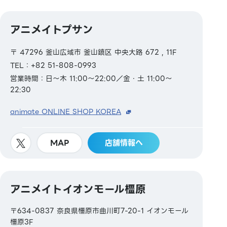
アニメイトプサン
〒 47296 釜山広域市 釜山鎮区 中央大路 672 , 11F
TEL：+82 51-808-0993
営業時間：日～木 11:00～22:00／金・土 11:00～
22:30
animate ONLINE SHOP KOREA
MAP
店舗情報へ
アニメイトイオンモール橿原
〒634-0837 奈良県橿原市曲川町7-20-1 イオンモール
橿原3F