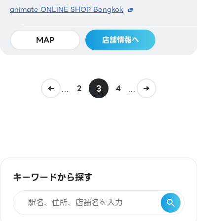
animate ONLINE SHOP Bangkok
MAP
店舗情報へ
...
3
...
2
4
キーワードから探す