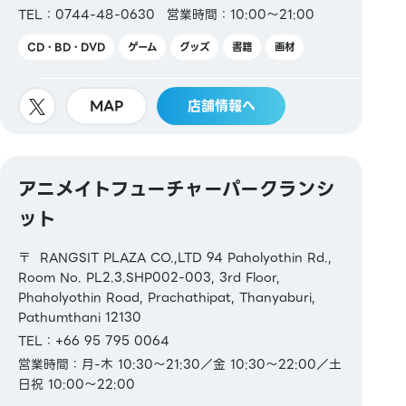
TEL：0744-48-0630
営業時間：10:00～21:00
CD・BD・DVD
ゲーム
グッズ
書籍
画材
MAP
店舗情報へ
アニメイトフューチャーパークランシ
ット
〒 RANGSIT PLAZA CO.,LTD 94 Paholyothin Rd.,
Room No. PL2.3.SHP002-003, 3rd Floor,
Phaholyothin Road, Prachathipat, Thanyaburi,
Pathumthani 12130
TEL：+66 95 795 0064
営業時間：月-木 10:30～21:30／金 10:30～22:00／土
日祝 10:00～22:00