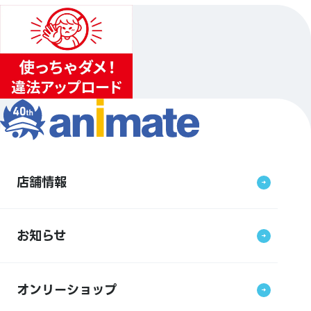
店舗情報
お知らせ
オンリーショップ