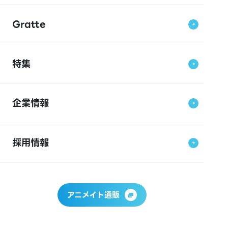
Gratte
特集
企業情報
採用情報
アニメイト通販