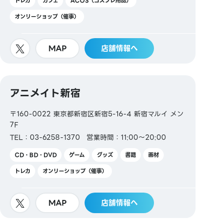
トレカ
カフェ
ACOS（コスプレ用品）
オンリーショップ（催事）
MAP
店舗情報へ
アニメイト新宿
〒160-0022 東京都新宿区新宿5-16-4 新宿マルイ メン
7F
TEL：03-6258-1370
営業時間：11:00～20:00
CD・BD・DVD
ゲーム
グッズ
書籍
画材
トレカ
オンリーショップ（催事）
MAP
店舗情報へ