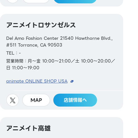
アニメイトロサンゼルス
Del Amo Fashion Center 21540 Hawthorne Blvd.,
#511 Torrance, CA 90503
TEL：-
営業時間：月～金 10:00～21:00／土 10:00～20:00／
日 11:00～19:00
animate ONLINE SHOP USA
MAP
店舗情報へ
アニメイト高雄