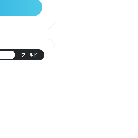
日本
ワールド