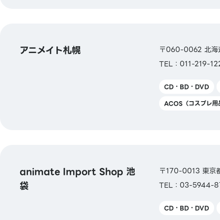
アニメイト札幌
〒060-0062 
TEL：011-219-12
CD・BD・DVD
ACOS（コスプレ用
animate Import Shop 池
〒170-0013 東
袋
TEL：03-5944-8
CD・BD・DVD