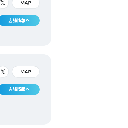
MAP
店舗情報へ
MAP
店舗情報へ