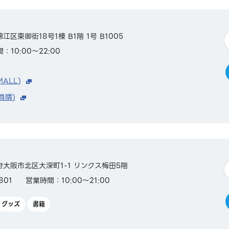
錦江区東御街18号1棟 B1階 1号 B1005
：10:00～22:00
MALL)
員購)
大阪府大阪市北区大深町1-1 リンクス梅田5階
801
営業時間：10:00～21:00
グッズ
書籍