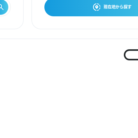
現在地から探す