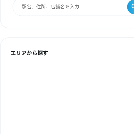
エリアから探す