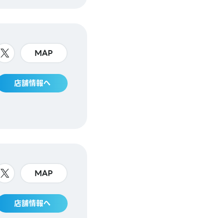
MAP
店舗情報へ
MAP
店舗情報へ