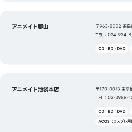
アニメイト郡山
〒963-8002 福島
TEL：024-934-8
CD・BD・DVD
アニメイト池袋本店
〒170-0013 東
TEL：03-3988-1
CD・BD・DVD
ACOS（コスプレ用