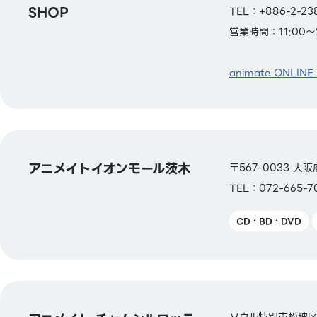
SHOP
TEL：+886-2-
営業時間：11:00～2
animate ONLINE
アニメイトイオンモール茨木
〒567-0033 
TEL：072-665-7
CD・BD・DVD
ソウル特別市松坡区