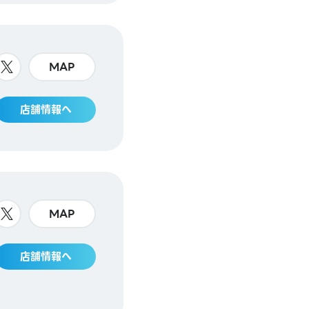
MAP
店舗情報へ
MAP
店舗情報へ