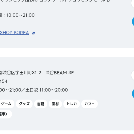
：10:00～21:00
 SHOP KOREA
京都渋谷区宇田川町31-2 渋谷BEAM 3F
454
0～21:00／土日祝 11:00～20:00
ゲーム
グッズ
書籍
画材
トレカ
カフェ
催事）