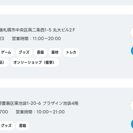
北海道札幌市中央区南二条西1-5 丸大ビル2Ｆ
23
営業時間：11:00～20:00
ゲーム
グッズ
書籍
画材
トレカ
品）
オンリーショップ（催事）
京都豊島区東池袋1-20-6 プラザイン池袋4階
700
営業時間：10:00～21:00
グッズ
書籍