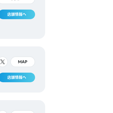
店舗情報へ
MAP
店舗情報へ