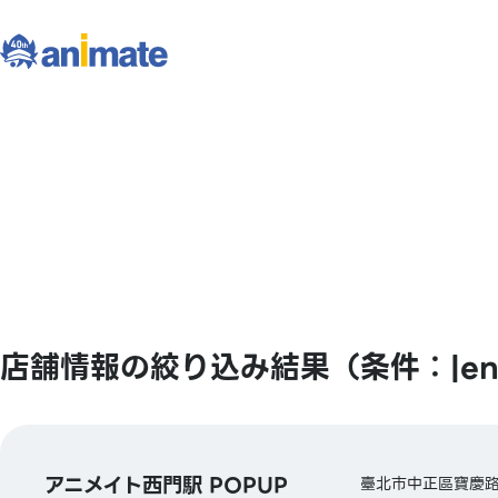
店舗情報の絞り込み結果（条件：|en
アニメイト西門駅 POPUP
臺北市中正區寶慶路3