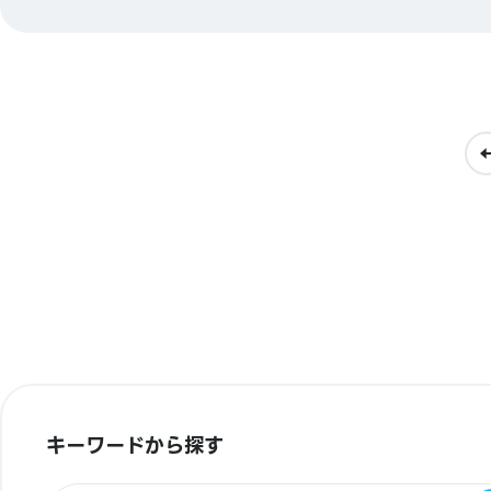
キーワードから探す