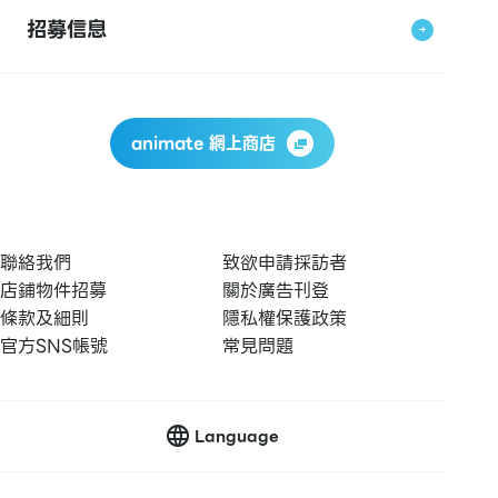
招募信息
animate 網上商店
聯絡我們
致欲申請採訪者
店鋪物件招募
關於廣告刊登
條款及細則
隱私權保護政策
官方SNS帳號
常見問題
Language