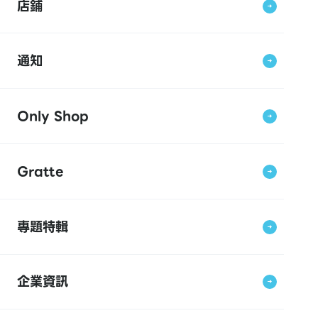
店鋪
通知
Only Shop
Gratte
專題特輯
企業資訊