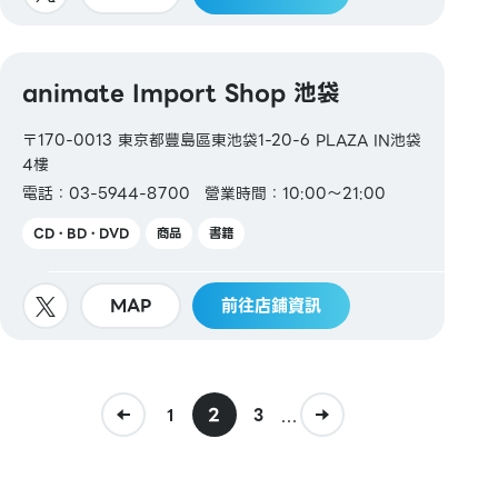
animate Import Shop 池袋
〒170-0013 東京都豐島區東池袋1-20-6 PLAZA IN池袋
4樓
電話：03-5944-8700
營業時間：10:00～21:00
CD・BD・DVD
商品
書籍
MAP
前往店鋪資訊
2
...
1
3