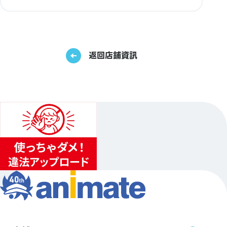
返回店鋪資訊