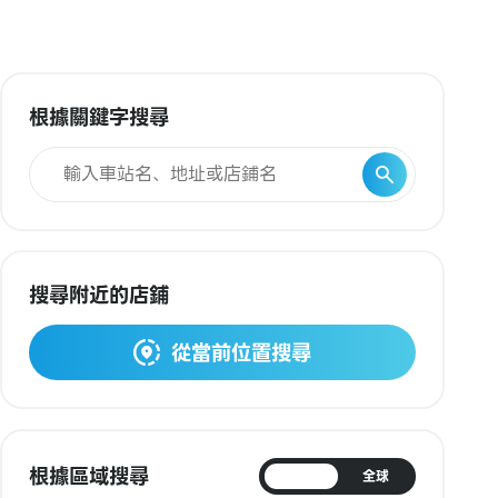
根據關鍵字搜尋
搜尋附近的店鋪
從當前位置搜尋
根據區域搜尋
日本
全球