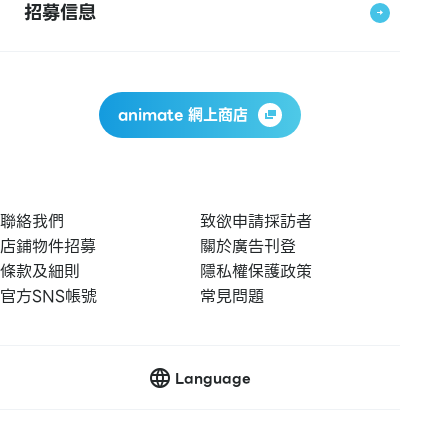
招募信息
animate 網上商店
聯絡我們
致欲申請採訪者
店鋪物件招募
關於廣告刊登
條款及細則
隱私權保護政策
官方SNS帳號
常見問題
Language