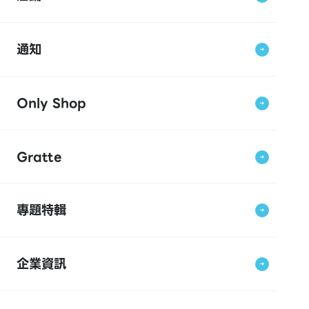
通知
Only Shop
Gratte
專題特輯
企業資訊