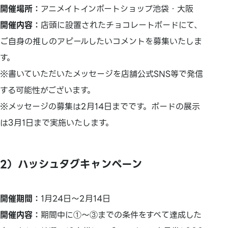
開催場所：
アニメイトインポートショップ池袋・大阪
開催内容：
店頭に設置されたチョコレートボードにて、
ご自身の推しのアピールしたいコメントを募集いたしま
す。
※書いていただいたメッセージを店舗公式SNS等で発信
する可能性がございます。
※メッセージの募集は2月14日までです。ボードの展示
は3月1日まで実施いたします。
2）ハッシュタグキャンペーン
開催期間：
1月24日～2月14日
開催内容：
期間中に①～③までの条件をすべて達成した