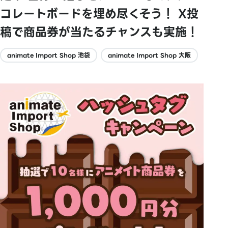
コレートボードを埋め尽くそう！ X投
稿で商品券が当たるチャンスも実施！
animate Import Shop 池袋
animate Import Shop 大阪