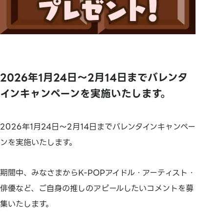
2026年1月24日～2月14日までバレンタ
インキャンペーンを実施いたします。
2026年1月24日～2月14日までバレンタインキャンペー
ンを実施いたします。
期間中、みなさまからK-POPアイドル・アーティスト・
俳優など、ご自身の推しのアピールしたいコメントを募
集いたします。