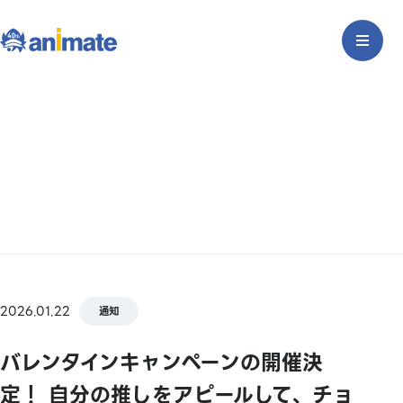
2026.01.22
通知
バレンタインキャンペーンの開催決
定！ 自分の推しをアピールして、チョ