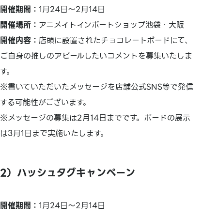
開催期間：
1月24日～2月14日
開催場所：
アニメイトインポートショップ池袋・大阪
開催内容：
店頭に設置されたチョコレートボードにて、
ご自身の推しのアピールしたいコメントを募集いたしま
す。
※書いていただいたメッセージを店舗公式SNS等で発信
する可能性がございます。
※メッセージの募集は2月14日までです。ボードの展示
は3月1日まで実施いたします。
2）ハッシュタグキャンペーン
開催期間：
1月24日～2月14日