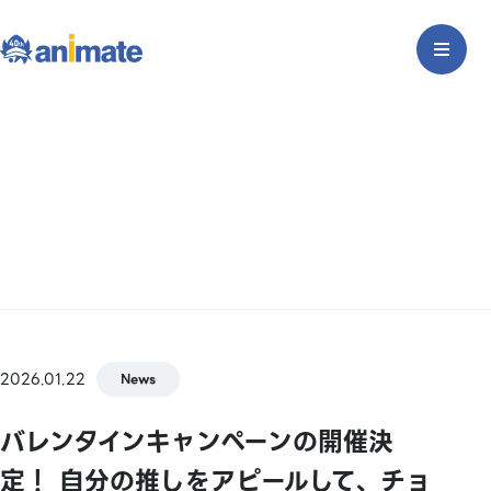
2026.01.22
News
バレンタインキャンペーンの開催決
定！ 自分の推しをアピールして、チョ