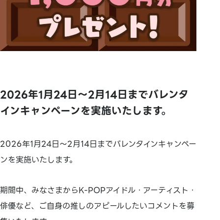
2026年1月24日～2月14日までバレンタ
インキャンペーンを実施いたします。
2026年1月24日～2月14日までバレンタインキャンペー
ンを実施いたします。
期間中、みなさまからK-POPアイドル・アーティスト・
俳優など、ご自身の推しのアピールしたいコメントを募