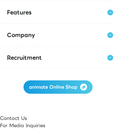
Features
Company
Recruitment
animate Online Shop
Contact Us
For Media Inquiries