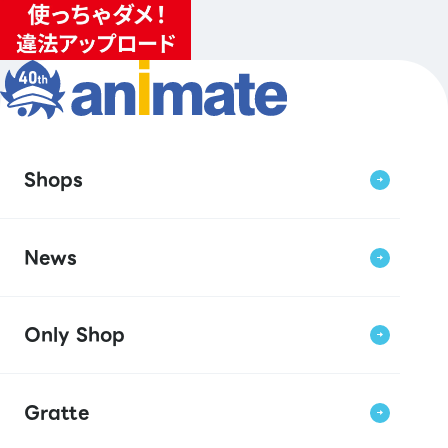
Shops
News
Only Shop
Gratte