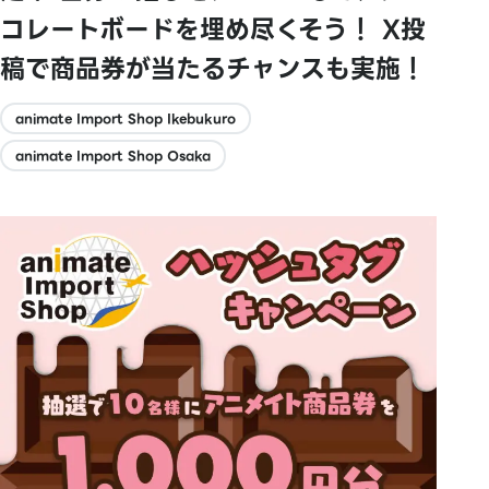
コレートボードを埋め尽くそう！ X投
稿で商品券が当たるチャンスも実施！
animate Import Shop Ikebukuro
animate Import Shop Osaka