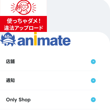
店鋪
通知
Only Shop