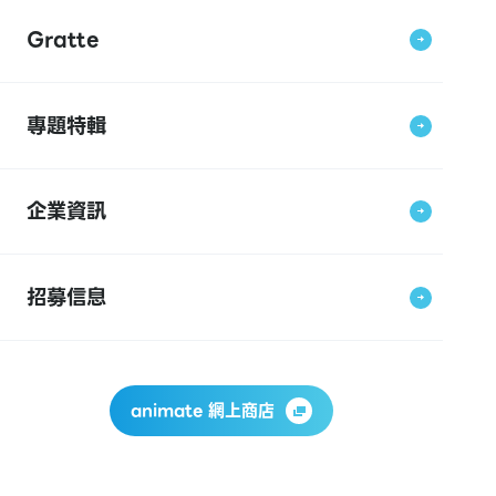
Gratte
專題特輯
企業資訊
招募信息
animate 網上商店