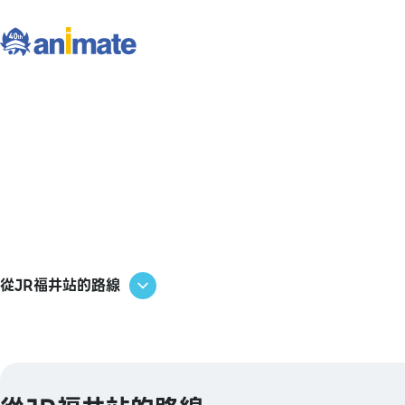
從JR福井站的路線