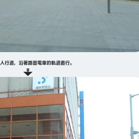
人行道，沿著路面電車的軌道直行。