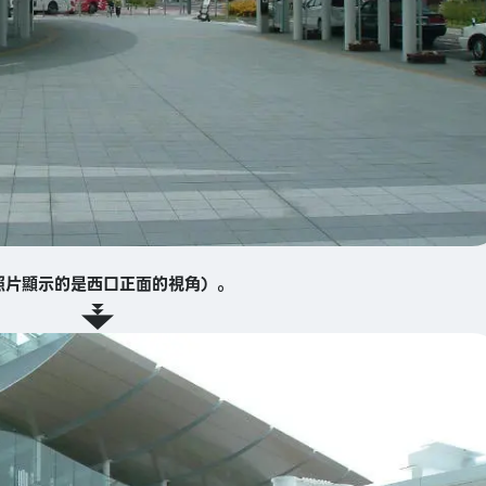
照片顯示的是西口正面的視角）。