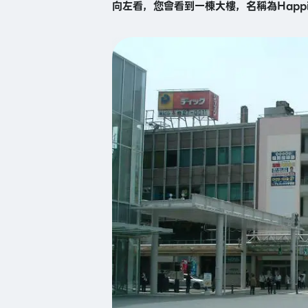
向左看，您會看到一棟大樓，名稱為Happi