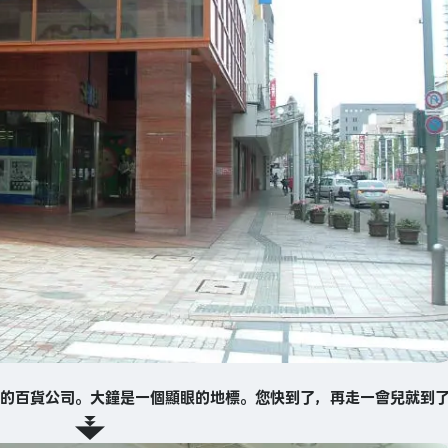
的百貨公司。大鐘是一個顯眼的地標。您快到了，再走一會兒就到