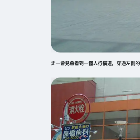
走一會兒會看到一個人行橫道，穿過左側的