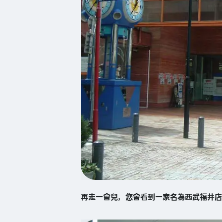
再走一會兒，您會看到一家名為西武福井店