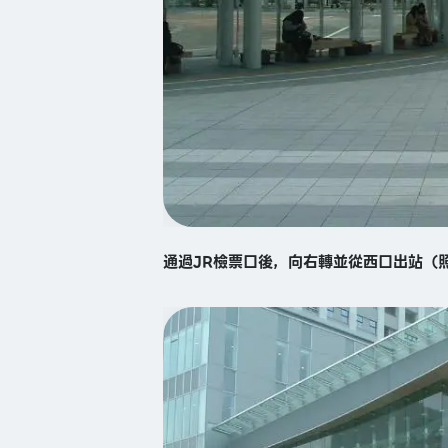
通過JR檢票口後，向右轉並從西口出站（