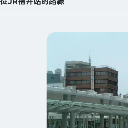
從JR福井站的路線